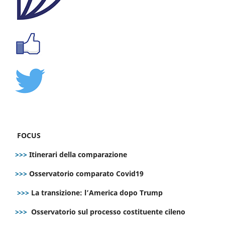
FOCUS
>>>
Itinerari della comparazione
>>>
Osservatorio comparato Covid19
>>>
La transizione: l’America dopo Trump
>>>
Osservatorio sul processo costituente cileno