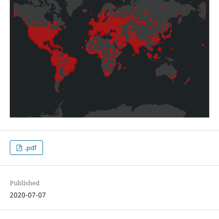
.pdf
Published
2020-07-07