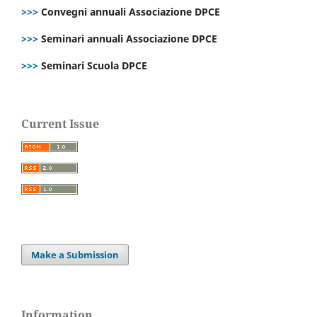
>>>
Convegni annuali Associazione DPCE
>>>
Seminari annuali Associazione DPCE
>>>
Seminari Scuola DPCE
Current Issue
Make a Submission
Information