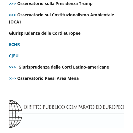
>>>
Osservatorio sulla Presidenza Trump
>>>
Osservatorio sul Costituzionalismo Ambientale
(OCA)
Giurisprudenza delle Corti europee
ECHR
CJEU
>>>
Giurisprudenza delle Corti Latino-americane
>>>
Osservatorio Paesi Area Mena