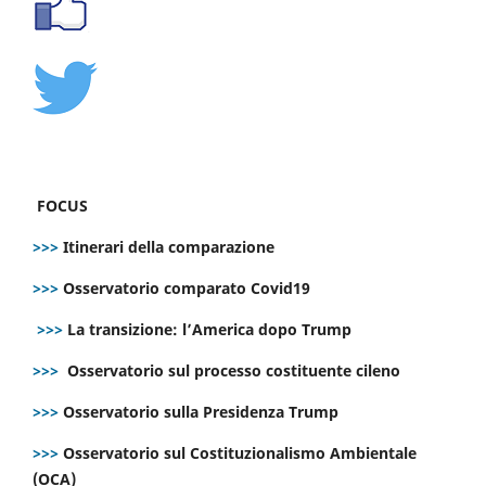
FOCUS
>>>
Itinerari della comparazione
>>>
Osservatorio comparato Covid19
>>>
La transizione: l’America dopo Trump
>>>
Osservatorio sul processo costituente cileno
>>>
Osservatorio sulla Presidenza Trump
>>>
Osservatorio sul Costituzionalismo Ambientale
(OCA)