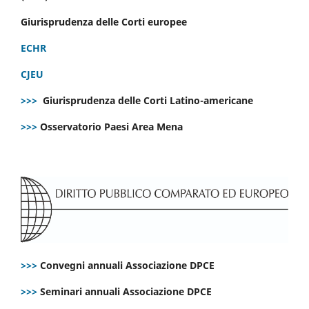
Giurisprudenza delle Corti europee
ECHR
CJEU
>>>
Giurisprudenza delle Corti Latino-americane
>>>
Osservatorio Paesi Area Mena
>>>
Convegni annuali Associazione DPCE
>>>
Seminari annuali Associazione DPCE