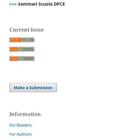
>>>
Seminari Scuola DPCE
Current Issue
Make a Submission
Information
For Readers
For Authors