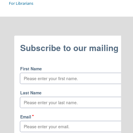
For Librarians