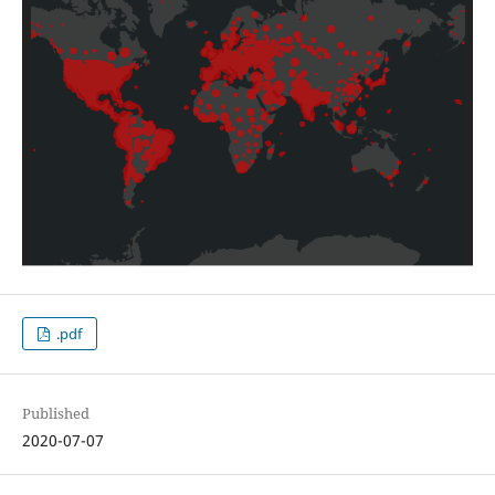
.pdf
Published
2020-07-07