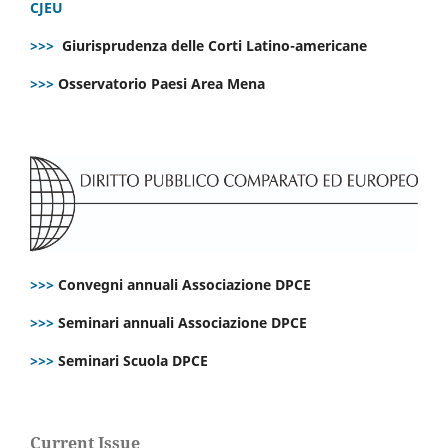
CJEU
>>>
Giurisprudenza delle Corti Latino-americane
>>>
Osservatorio Paesi Area Mena
>>>
Convegni annuali Associazione DPCE
>>>
Seminari annuali Associazione DPCE
>>>
Seminari Scuola DPCE
Current Issue