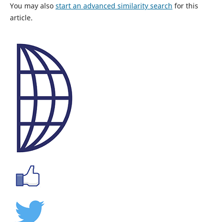
You may also
start an advanced similarity search
for this
article.