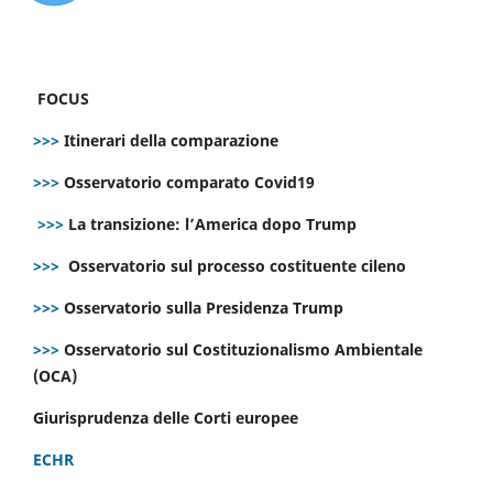
FOCUS
>>>
Itinerari della comparazione
>>>
Osservatorio comparato Covid19
>>>
La transizione: l’America dopo Trump
>>>
Osservatorio sul processo costituente cileno
>>>
Osservatorio sulla Presidenza Trump
>>>
Osservatorio sul Costituzionalismo Ambientale
(OCA)
Giurisprudenza delle Corti europee
ECHR