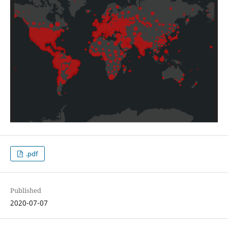
.pdf
Published
2020-07-07