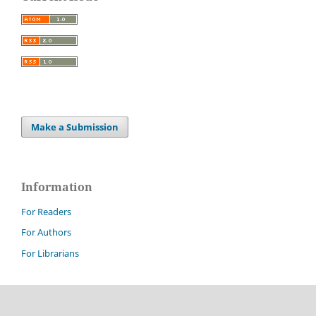
Make a Submission
Information
For Readers
For Authors
For Librarians