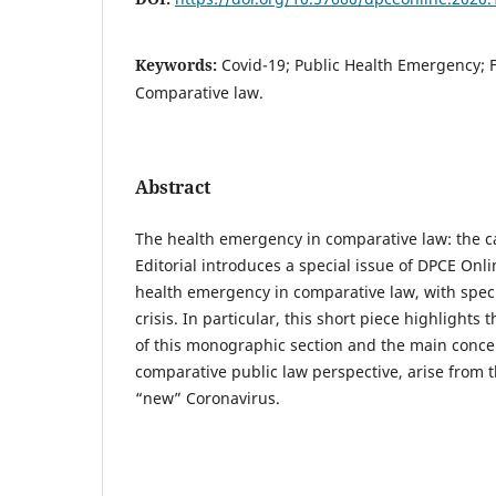
Keywords:
Covid-19; Public Health Emergency; 
Comparative law.
Abstract
The health emergency in comparative law: the ca
Editorial introduces a special issue of DPCE Onli
health emergency in comparative law, with speci
crisis. In particular, this short piece highlights
of this monographic section and the main concer
comparative public law perspective, arise from t
“new” Coronavirus.