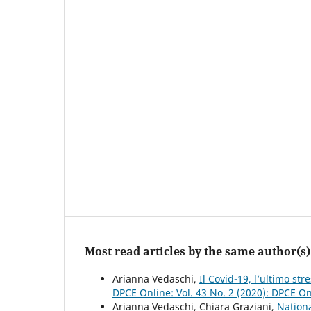
Most read articles by the same author(s)
Arianna Vedaschi,
Il Covid-19, l’ultimo s
DPCE Online: Vol. 43 No. 2 (2020): DPCE O
Arianna Vedaschi, Chiara Graziani,
Nationa