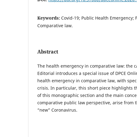
Keywords:
Covid-19; Public Health Emergency; 
Comparative law.
Abstract
The health emergency in comparative law: the ca
Editorial introduces a special issue of DPCE Onli
health emergency in comparative law, with speci
crisis. In particular, this short piece highlights
of this monographic section and the main concer
comparative public law perspective, arise from t
“new” Coronavirus.