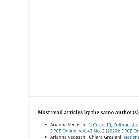
Most read articles by the same author(s)
Arianna Vedaschi,
Il Covid-19, l’ultimo s
DPCE Online: Vol. 43 No. 2 (2020): DPCE O
Arianna Vedaschi, Chiara Graziani,
Nationa