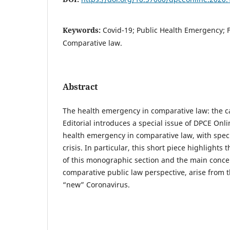
Keywords:
Covid-19; Public Health Emergency; 
Comparative law.
Abstract
The health emergency in comparative law: the ca
Editorial introduces a special issue of DPCE Onli
health emergency in comparative law, with speci
crisis. In particular, this short piece highlights
of this monographic section and the main concer
comparative public law perspective, arise from t
“new” Coronavirus.