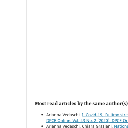
Most read articles by the same author(s)
Arianna Vedaschi,
Il Covid-19, l’ultimo s
DPCE Online: Vol. 43 No. 2 (2020): DPCE O
Arianna Vedaschi, Chiara Graziani,
Nationa