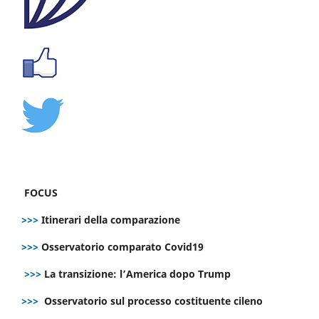
FOCUS
>>>
Itinerari della comparazione
>>>
Osservatorio comparato Covid19
>>>
La transizione: l’America dopo Trump
>>>
Osservatorio sul processo costituente cileno