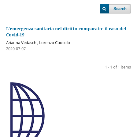
Search
L’emergenza sanitaria nel diritto comparato: il caso del
Covid-19
Arianna Vedaschi, Lorenzo Cuocolo
2020-07-07
1 - 1 of 1 items