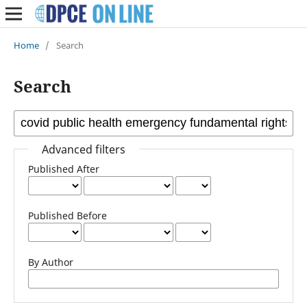
Home
/
Search
Search
Advanced filters
Published After
Published Before
By Author