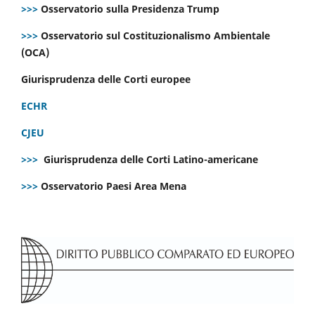
>>>
Osservatorio sulla Presidenza Trump
>>>
Osservatorio sul Costituzionalismo Ambientale
(OCA)
Giurisprudenza delle Corti europee
ECHR
CJEU
>>>
Giurisprudenza delle Corti Latino-americane
>>>
Osservatorio Paesi Area Mena