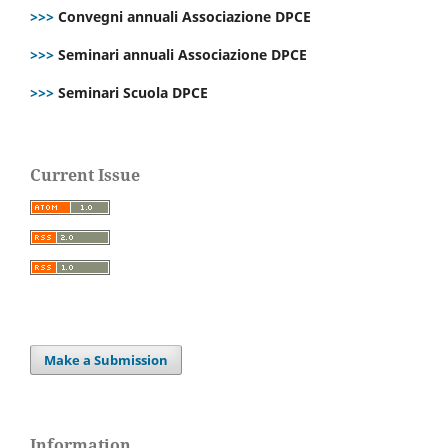
>>>
Convegni annuali Associazione DPCE
>>>
Seminari annuali Associazione DPCE
>>>
Seminari Scuola DPCE
Current Issue
Make a Submission
Information