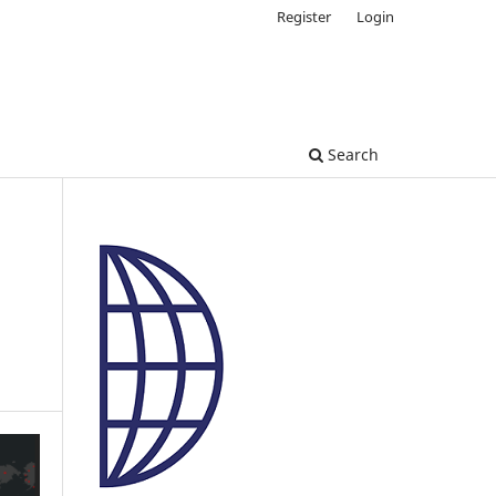
Register
Login
Search