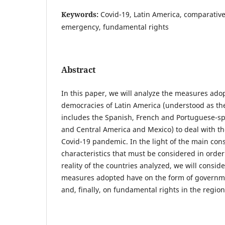
Keywords:
Covid-19, Latin America, comparative
emergency, fundamental rights
Abstract
In this paper, we will analyze the measures ado
democracies of Latin America (understood as the
includes the Spanish, French and Portuguese-sp
and Central America and Mexico) to deal with th
Covid-19 pandemic. In the light of the main cons
characteristics that must be considered in order
reality of the countries analyzed, we will conside
measures adopted have on the form of governmen
and, finally, on fundamental rights in the region