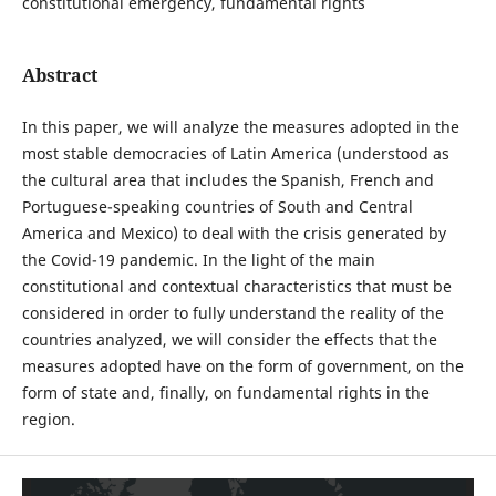
constitutional emergency, fundamental rights
Abstract
In this paper, we will analyze the measures adopted in the
most stable democracies of Latin America (understood as
the cultural area that includes the Spanish, French and
Portuguese-speaking countries of South and Central
America and Mexico) to deal with the crisis generated by
the Covid-19 pandemic. In the light of the main
constitutional and contextual characteristics that must be
considered in order to fully understand the reality of the
countries analyzed, we will consider the effects that the
measures adopted have on the form of government, on the
form of state and, finally, on fundamental rights in the
region.