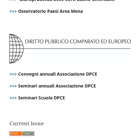
>>>
Osservatorio Paesi Area Mena
>>>
Convegni annuali Associazione DPCE
>>>
Seminari annuali Associazione DPCE
>>>
Seminari Scuola DPCE
Current Issue