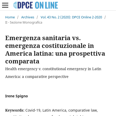
Home
/
Archives
/
Vol. 43 No. 2 (2020): DPCE Online 2-2020
/
II - Sezione Monografica
Emergenza sanitaria vs.
emergenza costituzionale in
America latina: una prospettiva
comparata
Health emergency v. constitutional emergency in Latin
America: a comparative perspective
Irene Spigno
Keywords:
Covid-19, Latin America, comparative law,