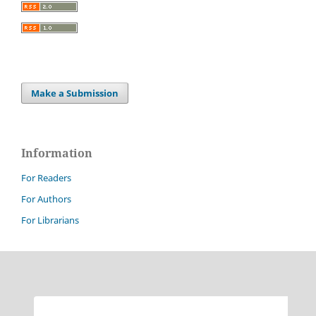
Make a Submission
Information
For Readers
For Authors
For Librarians