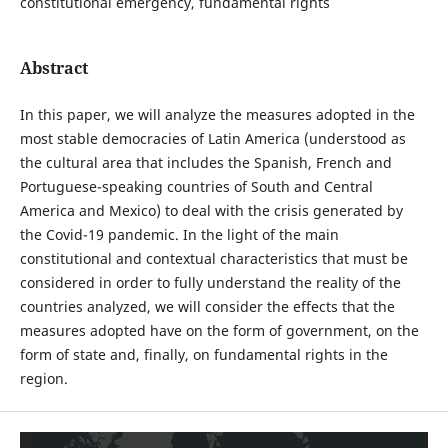
constitutional emergency, fundamental rights
Abstract
In this paper, we will analyze the measures adopted in the
most stable democracies of Latin America (understood as
the cultural area that includes the Spanish, French and
Portuguese-speaking countries of South and Central
America and Mexico) to deal with the crisis generated by
the Covid-19 pandemic. In the light of the main
constitutional and contextual characteristics that must be
considered in order to fully understand the reality of the
countries analyzed, we will consider the effects that the
measures adopted have on the form of government, on the
form of state and, finally, on fundamental rights in the
region.