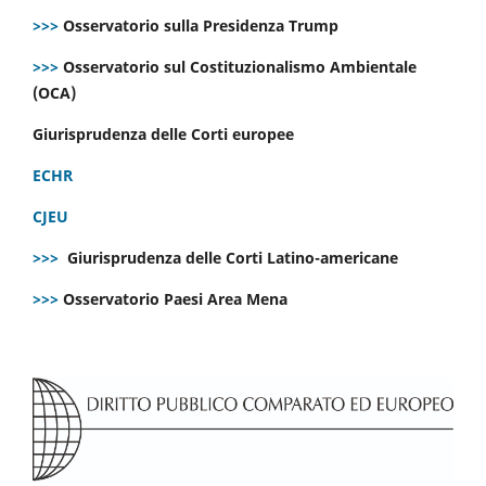
>>>
Osservatorio sulla Presidenza Trump
>>>
Osservatorio sul Costituzionalismo Ambientale
(OCA)
Giurisprudenza delle Corti europee
ECHR
CJEU
>>>
Giurisprudenza delle Corti Latino-americane
>>>
Osservatorio Paesi Area Mena