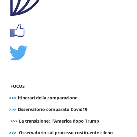
FOCUS
>>>
Itinerari della comparazione
>>>
Osservatorio comparato Covid19
>>>
La transizione: l’America dopo Trump
>>>
Osservatorio sul processo costituente cileno