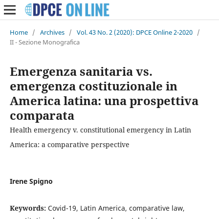
Home
/
Archives
/
Vol. 43 No. 2 (2020): DPCE Online 2-2020
/
II - Sezione Monografica
Emergenza sanitaria vs.
emergenza costituzionale in
America latina: una prospettiva
comparata
Health emergency v. constitutional emergency in Latin
America: a comparative perspective
Irene Spigno
Keywords:
Covid-19, Latin America, comparative law,