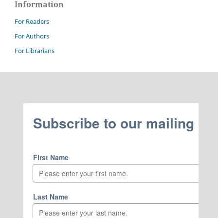
Information
For Readers
For Authors
For Librarians