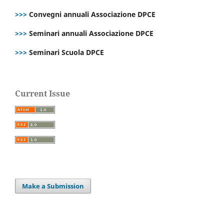
>>>
Convegni annuali Associazione DPCE
>>>
Seminari annuali Associazione DPCE
>>>
Seminari Scuola DPCE
Current Issue
Make a Submission