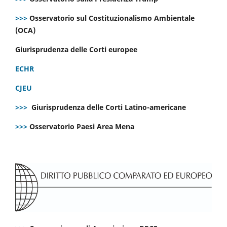
>>>
Osservatorio sul Costituzionalismo Ambientale
(OCA)
Giurisprudenza delle Corti europee
ECHR
CJEU
>>>
Giurisprudenza delle Corti Latino-americane
>>>
Osservatorio Paesi Area Mena