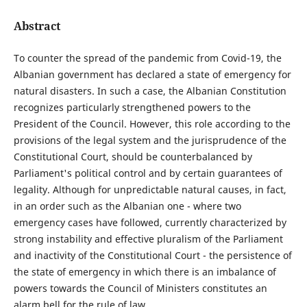
Abstract
To counter the spread of the pandemic from Covid-19, the
Albanian government has declared a state of emergency for
natural disasters. In such a case, the Albanian Constitution
recognizes particularly strengthened powers to the
President of the Council. However, this role according to the
provisions of the legal system and the jurisprudence of the
Constitutional Court, should be counterbalanced by
Parliament's political control and by certain guarantees of
legality. Although for unpredictable natural causes, in fact,
in an order such as the Albanian one - where two
emergency cases have followed, currently characterized by
strong instability and effective pluralism of the Parliament
and inactivity of the Constitutional Court - the persistence of
the state of emergency in which there is an imbalance of
powers towards the Council of Ministers constitutes an
alarm bell for the rule of law.