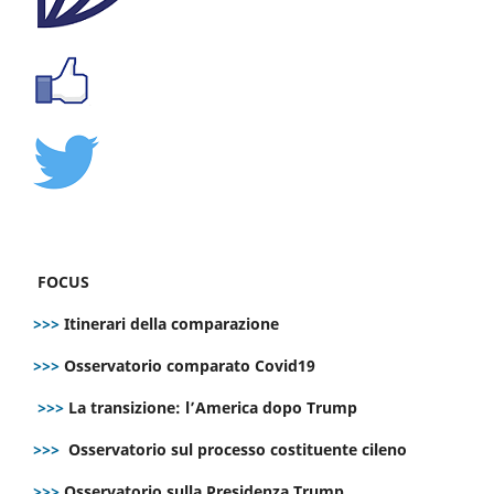
FOCUS
>>>
Itinerari della comparazione
>>>
Osservatorio comparato Covid19
>>>
La transizione: l’America dopo Trump
>>>
Osservatorio sul processo costituente cileno
>>>
Osservatorio sulla Presidenza Trump