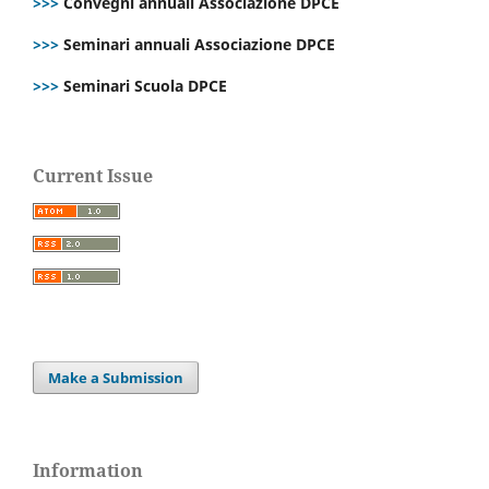
>>>
Convegni annuali Associazione DPCE
>>>
Seminari annuali Associazione DPCE
>>>
Seminari Scuola DPCE
Current Issue
Make a Submission
Information