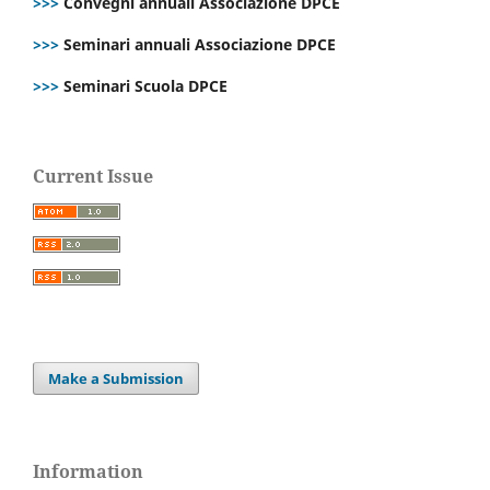
>>>
Convegni annuali Associazione DPCE
>>>
Seminari annuali Associazione DPCE
>>>
Seminari Scuola DPCE
Current Issue
Make a Submission
Information