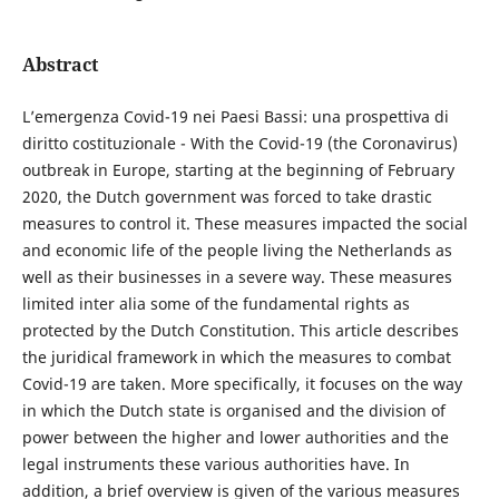
Abstract
L’emergenza Covid-19 nei Paesi Bassi: una prospettiva di
diritto costituzionale - With the Covid-19 (the Coronavirus)
outbreak in Europe, starting at the beginning of February
2020, the Dutch government was forced to take drastic
measures to control it. These measures impacted the social
and economic life of the people living the Netherlands as
well as their businesses in a severe way. These measures
limited inter alia some of the fundamental rights as
protected by the Dutch Constitution. This article describes
the juridical framework in which the measures to combat
Covid-19 are taken. More specifically, it focuses on the way
in which the Dutch state is organised and the division of
power between the higher and lower authorities and the
legal instruments these various authorities have. In
addition, a brief overview is given of the various measures