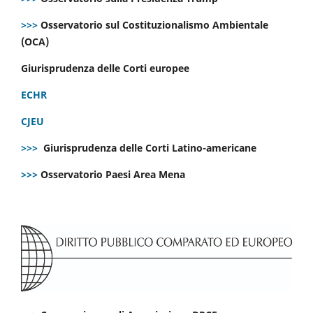
>>>
Osservatorio sul Costituzionalismo Ambientale
(OCA)
Giurisprudenza delle Corti europee
ECHR
CJEU
>>>
Giurisprudenza delle Corti Latino-americane
>>>
Osservatorio Paesi Area Mena