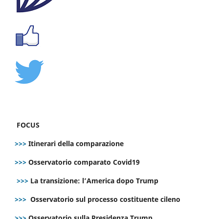
FOCUS
>>>
Itinerari della comparazione
>>>
Osservatorio comparato Covid19
>>>
La transizione: l’America dopo Trump
>>>
Osservatorio sul processo costituente cileno
>>>
Osservatorio sulla Presidenza Trump