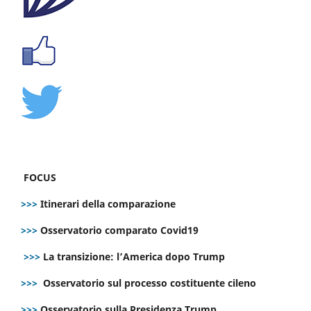
FOCUS
>>>
Itinerari della comparazione
>>>
Osservatorio comparato Covid19
>>>
La transizione: l’America dopo Trump
>>>
Osservatorio sul processo costituente cileno
>>>
Osservatorio sulla Presidenza Trump