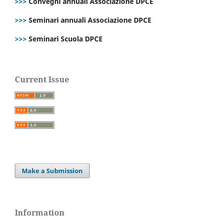
>>>
Convegni annuali Associazione DPCE
>>>
Seminari annuali Associazione DPCE
>>>
Seminari Scuola DPCE
Current Issue
Make a Submission
Information