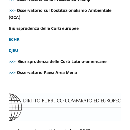
>>>
Osservatorio sul Costituzionalismo Ambientale
(OCA)
Giurisprudenza delle Corti europee
ECHR
CJEU
>>>
Giurisprudenza delle Corti Latino-americane
>>>
Osservatorio Paesi Area Mena