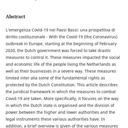
Abstract
L’emergenza Covid-19 nei Paesi Bassi: una prospettiva di
diritto costituzionale - With the Covid-19 (the Coronavirus)
outbreak in Europe, starting at the beginning of February
2020, the Dutch government was forced to take drastic
measures to control it. These measures impacted the social
and economic life of the people living the Netherlands as
well as their businesses in a severe way. These measures
limited inter alia some of the fundamental rights as
protected by the Dutch Constitution. This article describes
the juridical framework in which the measures to combat
Covid-19 are taken. More specifically, it focuses on the way
in which the Dutch state is organised and the division of
power between the higher and lower authorities and the
legal instruments these various authorities have. In
addition, a brief overview is given of the various measures