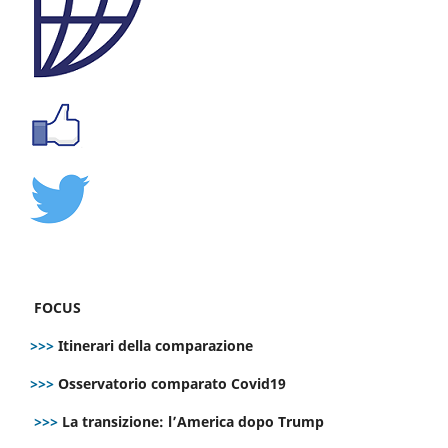
FOCUS
>>>
Itinerari della comparazione
>>>
Osservatorio comparato Covid19
>>>
La transizione: l’America dopo Trump