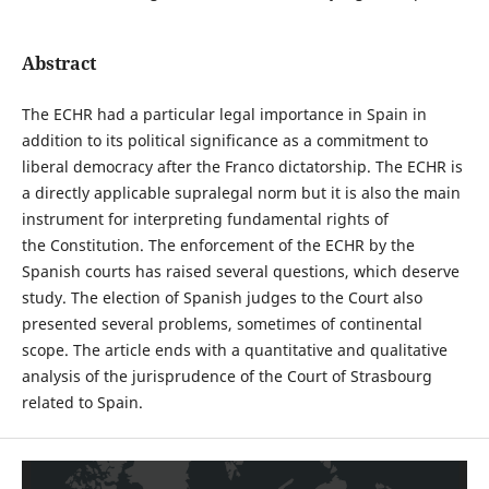
Abstract
The ECHR had a particular legal importance in Spain in
addition to its political significance as a commitment to
liberal democracy after the Franco dictatorship. The ECHR is
a directly applicable supralegal norm but it is also the main
instrument for interpreting fundamental rights of
the Constitution. The enforcement of the ECHR by the
Spanish courts has raised several questions, which deserve
study. The election of Spanish judges to the Court also
presented several problems, sometimes of continental
scope. The article ends with a quantitative and qualitative
analysis of the jurisprudence of the Court of Strasbourg
related to Spain.