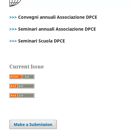
>>>
Convegni annuali Associazione DPCE
>>>
Seminari annuali Associazione DPCE
>>>
Seminari Scuola DPCE
Current Issue
Make a Submission