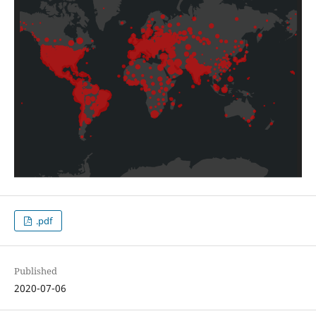
.pdf
Published
2020-07-06