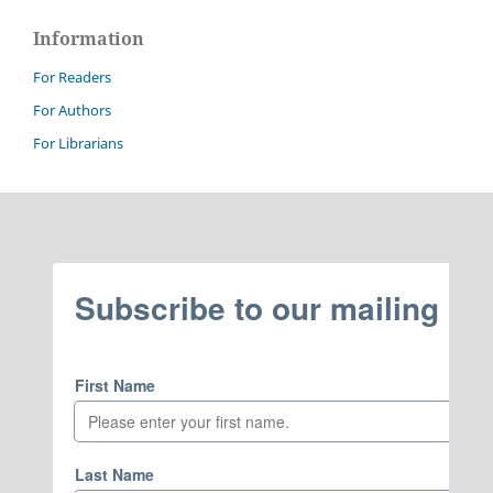
Information
For Readers
For Authors
For Librarians