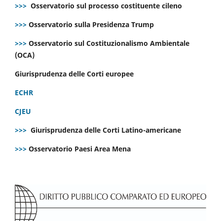
>>>
Osservatorio sul processo costituente cileno
>>>
Osservatorio sulla Presidenza Trump
>>>
Osservatorio sul Costituzionalismo Ambientale
(OCA)
Giurisprudenza delle Corti europee
ECHR
CJEU
>>>
Giurisprudenza delle Corti Latino-americane
>>>
Osservatorio Paesi Area Mena