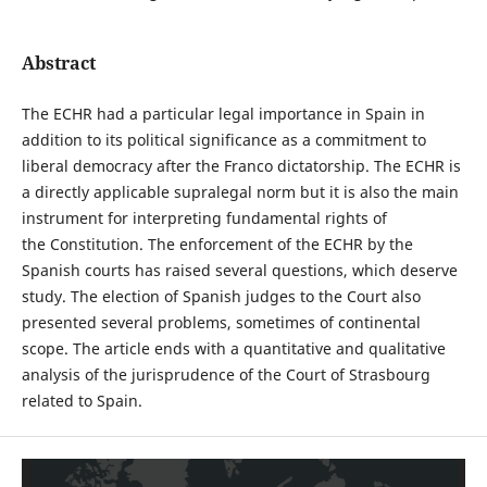
Abstract
The ECHR had a particular legal importance in Spain in
addition to its political significance as a commitment to
liberal democracy after the Franco dictatorship. The ECHR is
a directly applicable supralegal norm but it is also the main
instrument for interpreting fundamental rights of
the Constitution. The enforcement of the ECHR by the
Spanish courts has raised several questions, which deserve
study. The election of Spanish judges to the Court also
presented several problems, sometimes of continental
scope. The article ends with a quantitative and qualitative
analysis of the jurisprudence of the Court of Strasbourg
related to Spain.