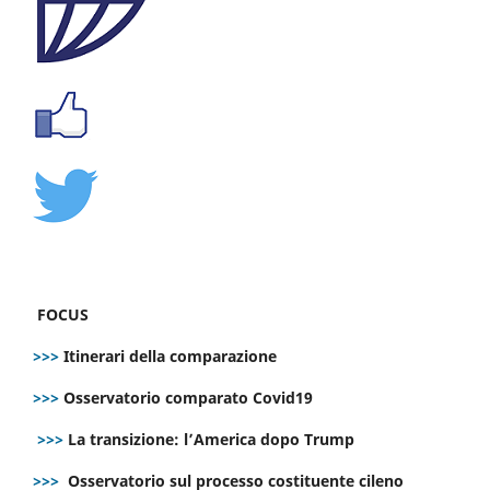
FOCUS
>>>
Itinerari della comparazione
>>>
Osservatorio comparato Covid19
>>>
La transizione: l’America dopo Trump
>>>
Osservatorio sul processo costituente cileno