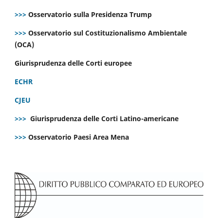
>>>
Osservatorio sulla Presidenza Trump
>>>
Osservatorio sul Costituzionalismo Ambientale
(OCA)
Giurisprudenza delle Corti europee
ECHR
CJEU
>>>
Giurisprudenza delle Corti Latino-americane
>>>
Osservatorio Paesi Area Mena