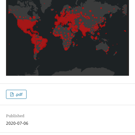
.pdf
Published
2020-07-06