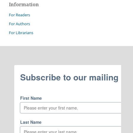
Information
For Readers
For Authors
For Librarians