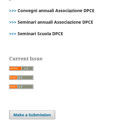
>>>
Convegni annuali Associazione DPCE
>>>
Seminari annuali Associazione DPCE
>>>
Seminari Scuola DPCE
Current Issue
Make a Submission