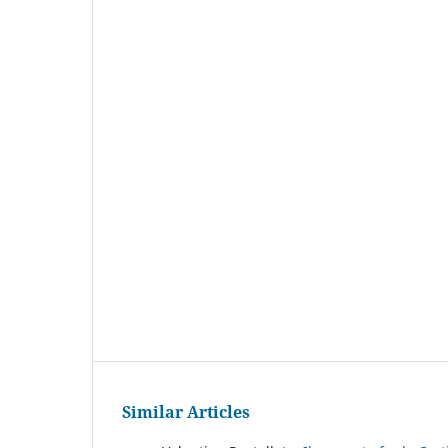
Similar Articles