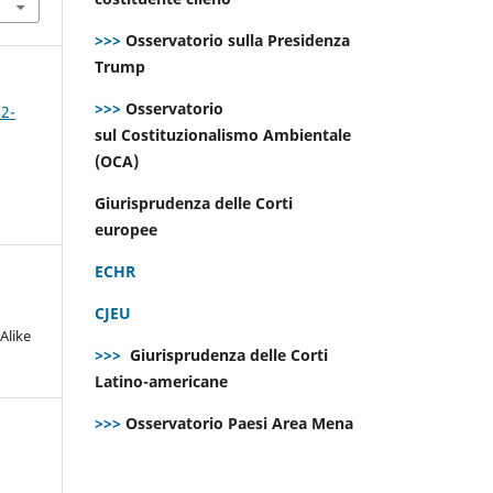
>>>
Osservatorio sulla Presidenza
Trump
>>>
Osservatorio
 2-
sul Costituzionalismo Ambientale
(OCA)
Giurisprudenza delle Corti
europee
ECHR
CJEU
Alike
>>>
Giurisprudenza delle Corti
Latino-americane
>>>
Osservatorio Paesi Area Mena