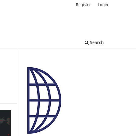
Register
Login
Search