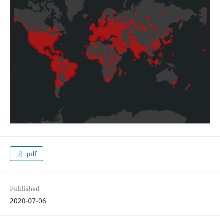
.pdf
Published
2020-07-06