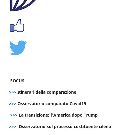
FOCUS
>>>
Itinerari della comparazione
>>>
Osservatorio comparato Covid19
>>>
La transizione: l’America dopo Trump
>>>
Osservatorio sul processo costituente cileno