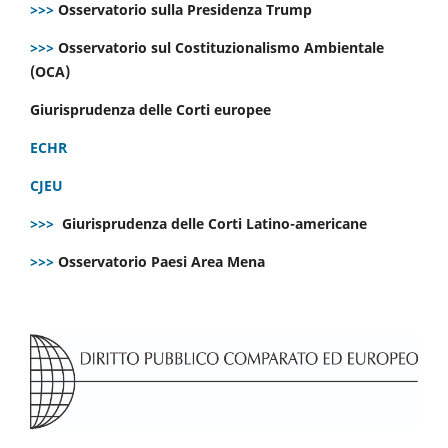
>>>
Osservatorio sulla Presidenza Trump
>>>
Osservatorio sul Costituzionalismo Ambientale
(OCA)
Giurisprudenza delle Corti europee
ECHR
CJEU
>>>
Giurisprudenza delle Corti Latino-americane
>>>
Osservatorio Paesi Area Mena