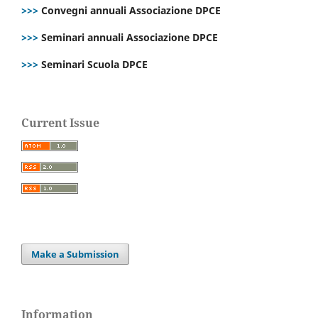
>>>
Convegni annuali Associazione DPCE
>>>
Seminari annuali Associazione DPCE
>>>
Seminari Scuola DPCE
Current Issue
Make a Submission
Information