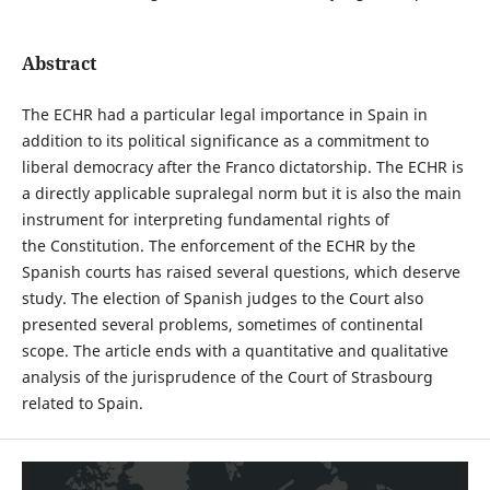
Abstract
The ECHR had a particular legal importance in Spain in
addition to its political significance as a commitment to
liberal democracy after the Franco dictatorship. The ECHR is
a directly applicable supralegal norm but it is also the main
instrument for interpreting fundamental rights of
the Constitution. The enforcement of the ECHR by the
Spanish courts has raised several questions, which deserve
study. The election of Spanish judges to the Court also
presented several problems, sometimes of continental
scope. The article ends with a quantitative and qualitative
analysis of the jurisprudence of the Court of Strasbourg
related to Spain.