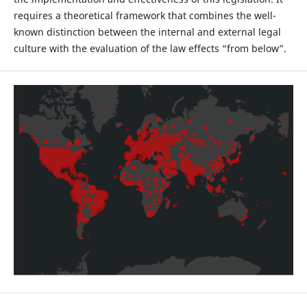
requires a theoretical framework that combines the well-
known distinction between the internal and external legal
culture with the evaluation of the law effects “from below”.