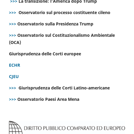
>>>
La transizione: l’America dopo Trump
>>>
Osservatorio sul processo costituente cileno
>>>
Osservatorio sulla Presidenza Trump
>>>
Osservatorio sul Costituzionalismo Ambientale
(OCA)
Giurisprudenza delle Corti europee
ECHR
CJEU
>>>
Giurisprudenza delle Corti Latino-americane
>>>
Osservatorio Paesi Area Mena