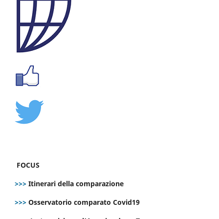
FOCUS
>>>
Itinerari della comparazione
>>>
Osservatorio comparato Covid19