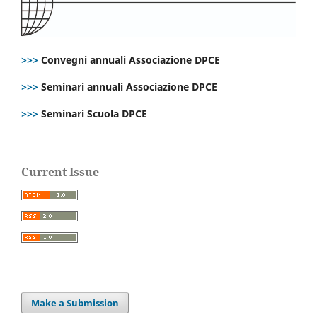
>>>
Convegni annuali Associazione DPCE
>>>
Seminari annuali Associazione DPCE
>>>
Seminari Scuola DPCE
Current Issue
Make a Submission