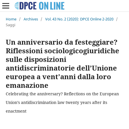
Home
/
Archives
/
Vol. 43 No. 2 (2020): DPCE Online 2-2020
/
Saggi
Un anniversario da festeggiare?
Riflessioni sociologicogiuridiche
sulle disposizioni
antidiscriminatorie dell’Unione
europea a vent’anni dalla loro
emanazione
Celebrating the anniversary? Reflections on the European
Union’s antidiscrimination law twenty years after its
enactment