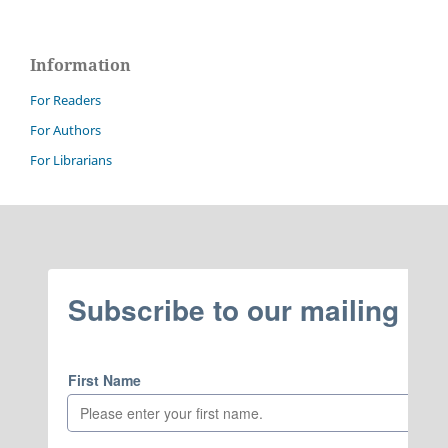
Information
For Readers
For Authors
For Librarians