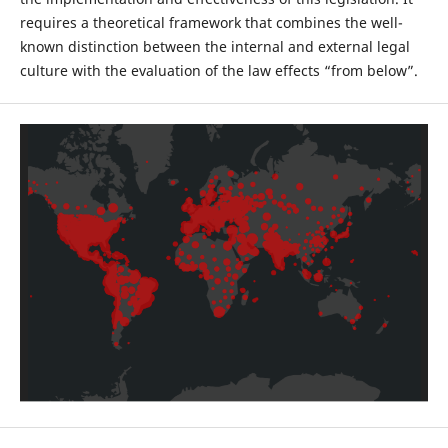
requires a theoretical framework that combines the well-
known distinction between the internal and external legal
culture with the evaluation of the law effects “from below”.