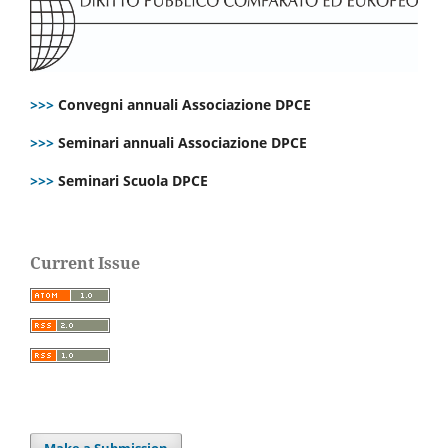
>>>
Convegni annuali Associazione DPCE
>>>
Seminari annuali Associazione DPCE
>>>
Seminari Scuola DPCE
Current Issue
Make a Submission