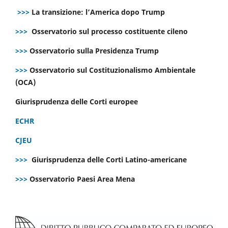
>>>
La transizione: l’America dopo Trump
>>>
Osservatorio sul processo costituente cileno
>>>
Osservatorio sulla Presidenza Trump
>>>
Osservatorio sul Costituzionalismo Ambientale
(OCA)
Giurisprudenza delle Corti europee
ECHR
CJEU
>>>
Giurisprudenza delle Corti Latino-americane
>>>
Osservatorio Paesi Area Mena