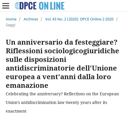
Home
/
Archives
/
Vol. 43 No. 2 (2020): DPCE Online 2-2020
/
Saggi
Un anniversario da festeggiare?
Riflessioni sociologicogiuridiche
sulle disposizioni
antidiscriminatorie dell’Unione
europea a vent’anni dalla loro
emanazione
Celebrating the anniversary? Reflections on the European
Union’s antidiscrimination law twenty years after its
enactment