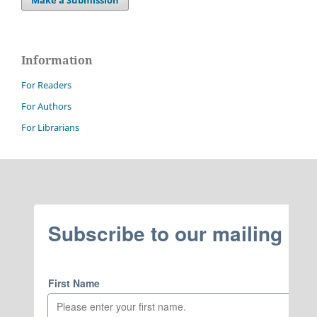
Information
For Readers
For Authors
For Librarians