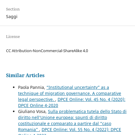
Section
Saggi
License
CC Attribution-NonCommercial-ShareAlike 4.0
Similar Articles
Paola Pannia,
“Institutional uncertainty” as a
technique of migration governance. A comparative
legal perspective.
,
DPCE Online: Vol. 45 No. 4 (2020):
DPCE Online 4-2020
Giuliano Vosa,
Sulla problematica tutela dello Stato di
diritto nell’Unione europea: spunti di diritto
costituzionale e comparato a partire dal “caso
Romania”
,
DPCE Online: Vol. 55 No. 4 (2022): DPCE