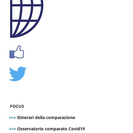
FOCUS
>>>
Itinerari della comparazione
>>>
Osservatorio comparato Covid19