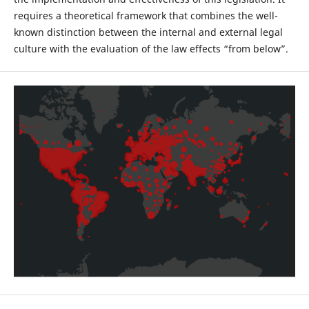
requires a theoretical framework that combines the well-
known distinction between the internal and external legal
culture with the evaluation of the law effects “from below”.