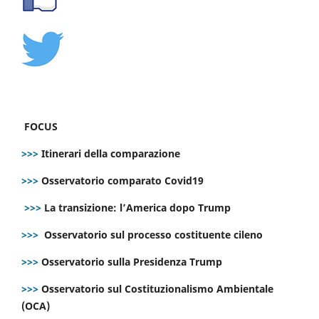
FOCUS
>>>
Itinerari della comparazione
>>>
Osservatorio comparato Covid19
>>>
La transizione: l’America dopo Trump
>>>
Osservatorio sul processo costituente cileno
>>>
Osservatorio sulla Presidenza Trump
>>>
Osservatorio sul Costituzionalismo Ambientale
(OCA)