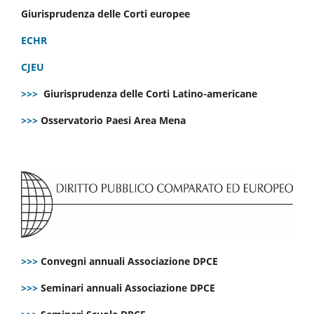
Giurisprudenza delle Corti europee
ECHR
CJEU
>>>
Giurisprudenza delle Corti Latino-americane
>>>
Osservatorio Paesi Area Mena
>>>
Convegni annuali Associazione DPCE
>>>
Seminari annuali Associazione DPCE