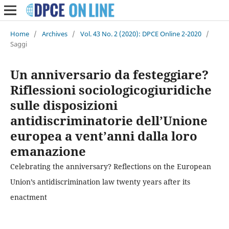
Home
/
Archives
/
Vol. 43 No. 2 (2020): DPCE Online 2-2020
/
Saggi
Un anniversario da festeggiare?
Riflessioni sociologicogiuridiche
sulle disposizioni
antidiscriminatorie dell’Unione
europea a vent’anni dalla loro
emanazione
Celebrating the anniversary? Reflections on the European
Union’s antidiscrimination law twenty years after its
enactment