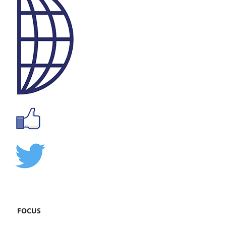
FOCUS