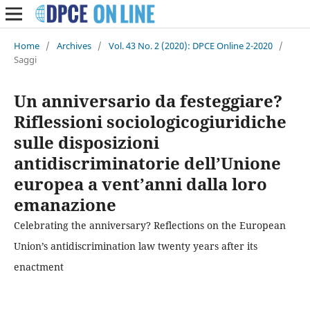
Home
/
Archives
/
Vol. 43 No. 2 (2020): DPCE Online 2-2020
/
Saggi
Un anniversario da festeggiare?
Riflessioni sociologicogiuridiche
sulle disposizioni
antidiscriminatorie dell’Unione
europea a vent’anni dalla loro
emanazione
Celebrating the anniversary? Reflections on the European
Union’s antidiscrimination law twenty years after its
enactment