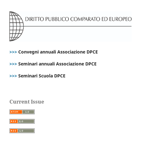
>>>
Convegni annuali Associazione DPCE
>>>
Seminari annuali Associazione DPCE
>>>
Seminari Scuola DPCE
Current Issue