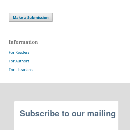
Make a Submission
Information
For Readers
For Authors
For Librarians