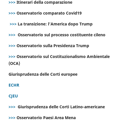
>>>
Itinerari della comparazione
>>>
Osservatorio comparato Covid19
>>>
La transizione: l’America dopo Trump
>>>
Osservatorio sul processo costituente cileno
>>>
Osservatorio sulla Presidenza Trump
>>>
Osservatorio sul Costituzionalismo Ambientale
(OCA)
Giurisprudenza delle Corti europee
ECHR
CJEU
>>>
Giurisprudenza delle Corti Latino-americane
>>>
Osservatorio Paesi Area Mena