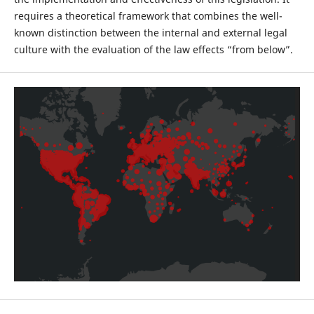
requires a theoretical framework that combines the well-
known distinction between the internal and external legal
culture with the evaluation of the law effects “from below”.