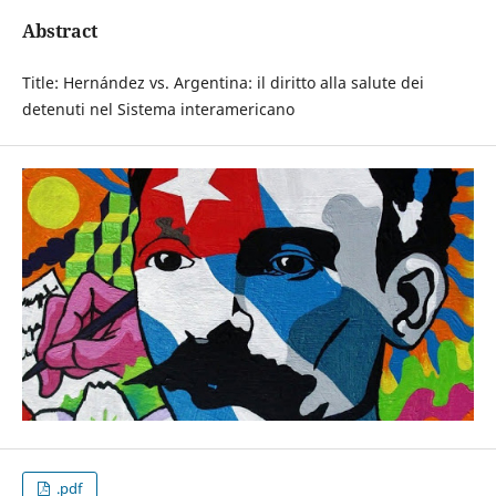
Abstract
Title: Hernández vs. Argentina: il diritto alla salute dei
detenuti nel Sistema interamericano
.pdf