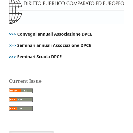
>>>
Convegni annuali Associazione DPCE
>>>
Seminari annuali Associazione DPCE
>>>
Seminari Scuola DPCE
Current Issue