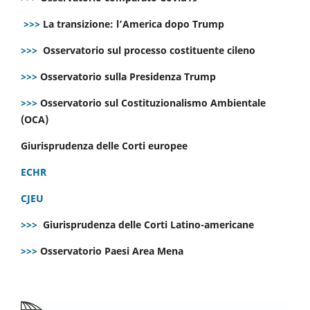
>>>
La transizione: l’America dopo Trump
>>>
Osservatorio sul processo costituente cileno
>>>
Osservatorio sulla Presidenza Trump
>>>
Osservatorio sul Costituzionalismo Ambientale
(OCA)
Giurisprudenza delle Corti europee
ECHR
CJEU
>>>
Giurisprudenza delle Corti Latino-americane
>>>
Osservatorio Paesi Area Mena