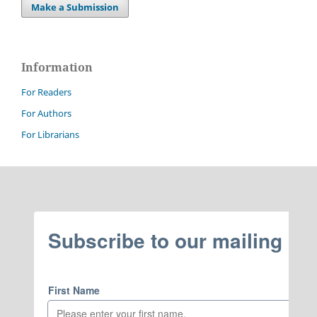
Make a Submission
Information
For Readers
For Authors
For Librarians