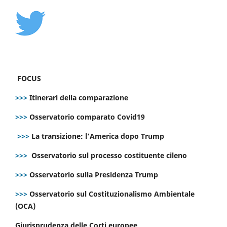
FOCUS
>>>
Itinerari della comparazione
>>>
Osservatorio comparato Covid19
>>>
La transizione: l’America dopo Trump
>>>
Osservatorio sul processo costituente cileno
>>>
Osservatorio sulla Presidenza Trump
>>>
Osservatorio sul Costituzionalismo Ambientale
(OCA)
Giurisprudenza delle Corti europee