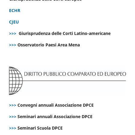
ECHR
CJEU
>>>
Giurisprudenza delle Corti Latino-americane
>>>
Osservatorio Paesi Area Mena
>>>
Convegni annuali Associazione DPCE
>>>
Seminari annuali Associazione DPCE
>>>
Seminari Scuola DPCE