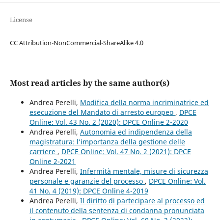
License
CC Attribution-NonCommercial-ShareAlike 4.0
Most read articles by the same author(s)
Andrea Perelli,
Modifica della norma incriminatrice ed
esecuzione del Mandato di arresto europeo
,
DPCE
Online: Vol. 43 No. 2 (2020): DPCE Online 2-2020
Andrea Perelli,
Autonomia ed indipendenza della
magistratura: l’importanza della gestione delle
carriere
,
DPCE Online: Vol. 47 No. 2 (2021): DPCE
Online 2-2021
Andrea Perelli,
Infermità mentale, misure di sicurezza
personale e garanzie del processo
,
DPCE Online: Vol.
41 No. 4 (2019): DPCE Online 4-2019
Andrea Perelli,
Il diritto di partecipare al processo ed
il contenuto della sentenza di condanna pronunciata