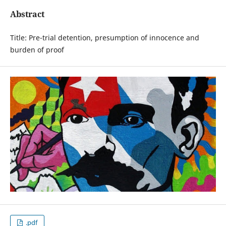
Abstract
Title: Pre-trial detention, presumption of innocence and
burden of proof
.pdf