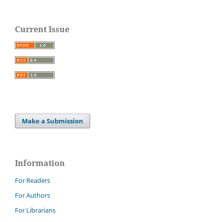
Current Issue
Make a Submission
Information
For Readers
For Authors
For Librarians