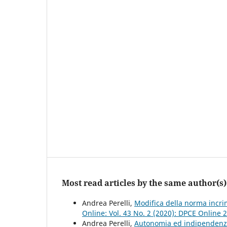
Most read articles by the same author(s)
Andrea Perelli,
Modifica della norma incri
Online: Vol. 43 No. 2 (2020): DPCE Online 
Andrea Perelli,
Autonomia ed indipendenza 