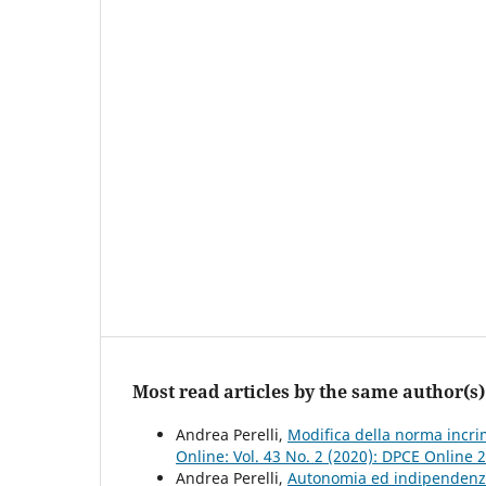
Most read articles by the same author(s)
Andrea Perelli,
Modifica della norma incri
Online: Vol. 43 No. 2 (2020): DPCE Online 
Andrea Perelli,
Autonomia ed indipendenza 