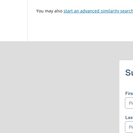
You may also
start an advanced similarity searc