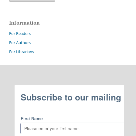
Information
For Readers
For Authors
For Librarians