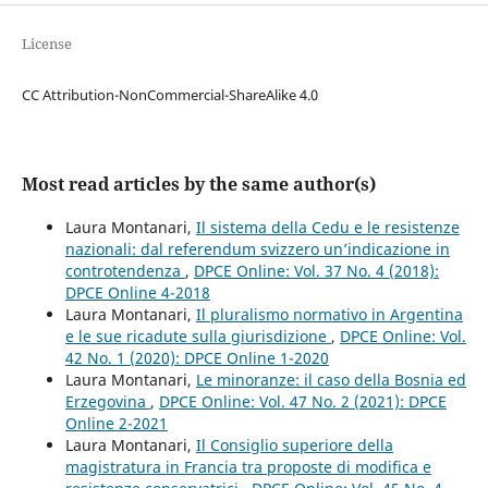
License
CC Attribution-NonCommercial-ShareAlike 4.0
Most read articles by the same author(s)
Laura Montanari,
Il sistema della Cedu e le resistenze
nazionali: dal referendum svizzero un’indicazione in
controtendenza
,
DPCE Online: Vol. 37 No. 4 (2018):
DPCE Online 4-2018
Laura Montanari,
Il pluralismo normativo in Argentina
e le sue ricadute sulla giurisdizione
,
DPCE Online: Vol.
42 No. 1 (2020): DPCE Online 1-2020
Laura Montanari,
Le minoranze: il caso della Bosnia ed
Erzegovina
,
DPCE Online: Vol. 47 No. 2 (2021): DPCE
Online 2-2021
Laura Montanari,
Il Consiglio superiore della
magistratura in Francia tra proposte di modifica e