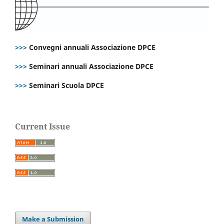
>>>
Convegni annuali Associazione DPCE
>>>
Seminari annuali Associazione DPCE
>>>
Seminari Scuola DPCE
Current Issue
Make a Submission