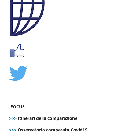
FOCUS
>>>
Itinerari della comparazione
>>>
Osservatorio comparato Covid19