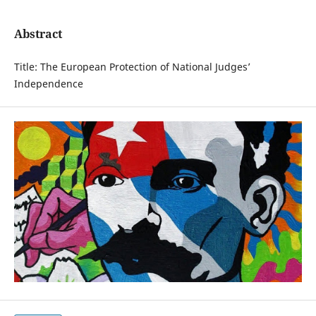
Abstract
Title: The European Protection of National Judges’
Independence