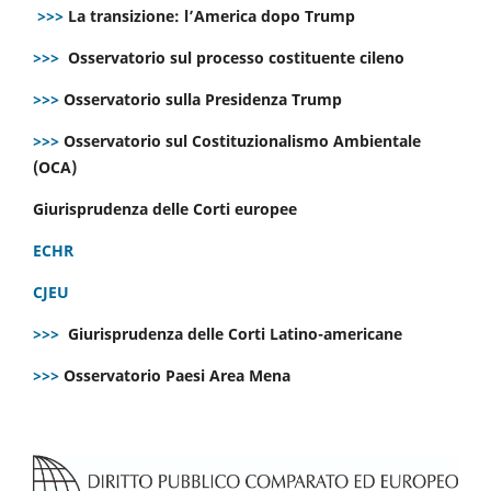
>>>
La transizione: l’America dopo Trump
>>>
Osservatorio sul processo costituente cileno
>>>
Osservatorio sulla Presidenza Trump
>>>
Osservatorio sul Costituzionalismo Ambientale
(OCA)
Giurisprudenza delle Corti europee
ECHR
CJEU
>>>
Giurisprudenza delle Corti Latino-americane
>>>
Osservatorio Paesi Area Mena