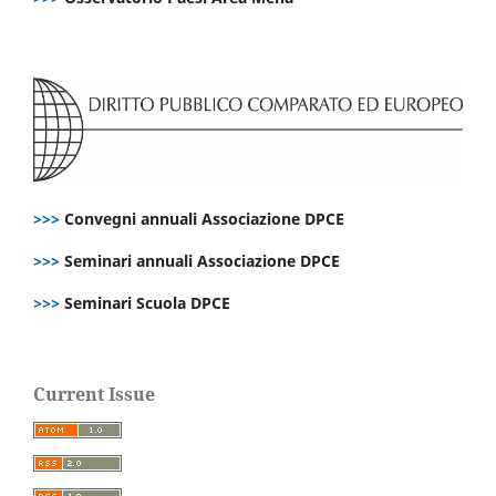
>>>
Convegni annuali Associazione DPCE
>>>
Seminari annuali Associazione DPCE
>>>
Seminari Scuola DPCE
Current Issue