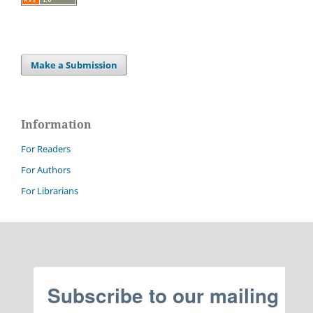
Make a Submission
Information
For Readers
For Authors
For Librarians