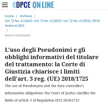
Home
/
Archives
/
Vol. 72 No. 4 (2025): Vol. 72 No. 4 (2025): Vol. 72 No. 4 (2025): DPCE
Online 4-2025
/
Note e Commenti
L’uso degli Pseudonimi e gli
obblighi informativi del titolare
del trattamento: la Corte di
Giustizia chiarisce i limiti
dell’art. 3 reg. (UE) 2018/1725
The use of Pseudonyms and the data controller’s
information obligations: the Court of Justice clarifies the
limits of article 3 of Regulation (EU) 2018/1725