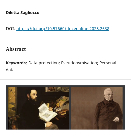
Diletta Sagliocco
DOI:
https://doi.org/10.57660/dpceonline.2025.2638
Abstract
Keywords:
Data protection; Pseudonymisation; Personal
data