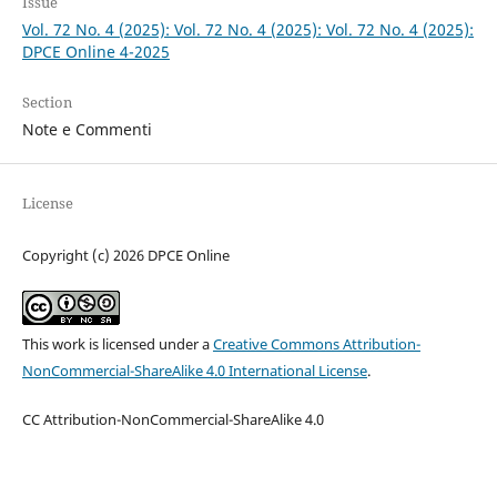
Issue
Vol. 72 No. 4 (2025): Vol. 72 No. 4 (2025): Vol. 72 No. 4 (2025):
DPCE Online 4-2025
Section
Note e Commenti
License
Copyright (c) 2026 DPCE Online
This work is licensed under a
Creative Commons Attribution-
NonCommercial-ShareAlike 4.0 International License
.
CC Attribution-NonCommercial-ShareAlike 4.0