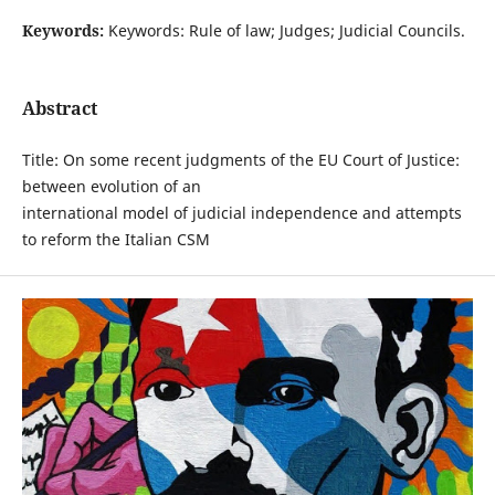
Keywords:
Keywords: Rule of law; Judges; Judicial Councils.
Abstract
Title: On some recent judgments of the EU Court of Justice:
between evolution of an
international model of judicial independence and attempts
to reform the Italian CSM