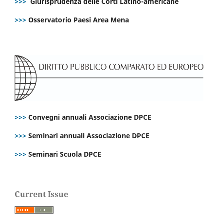
>>>
Giurisprudenza delle Corti Latino-americane
>>>
Osservatorio Paesi Area Mena
>>>
Convegni annuali Associazione DPCE
>>>
Seminari annuali Associazione DPCE
>>>
Seminari Scuola DPCE
Current Issue