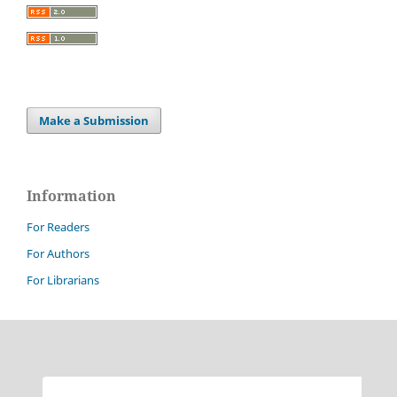
Make a Submission
Information
For Readers
For Authors
For Librarians