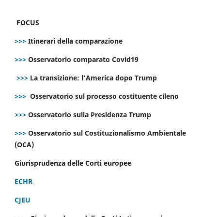
FOCUS
>>>
Itinerari della comparazione
>>>
Osservatorio comparato Covid19
>>>
La transizione: l’America dopo Trump
>>>
Osservatorio sul processo costituente cileno
>>>
Osservatorio sulla Presidenza Trump
>>>
Osservatorio sul Costituzionalismo Ambientale
(OCA)
Giurisprudenza delle Corti europee
ECHR
CJEU