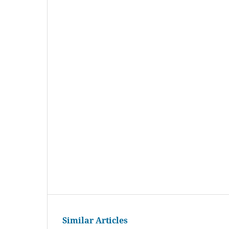
Similar Articles