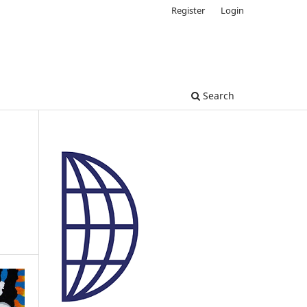
Register
Login
Search