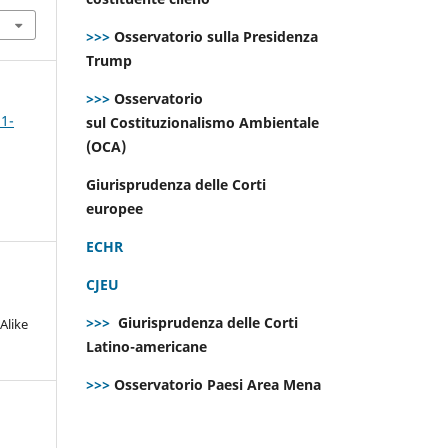
>>>
Osservatorio sulla Presidenza
Trump
>>>
Osservatorio
 1-
sul Costituzionalismo Ambientale
(OCA)
Giurisprudenza delle Corti
europee
ECHR
CJEU
>>>
Giurisprudenza delle Corti
Alike
Latino-americane
>>>
Osservatorio Paesi Area Mena