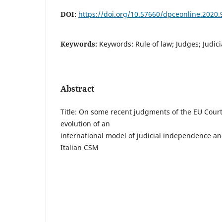
DOI:
https://doi.org/10.57660/dpceonline.2020.
Keywords:
Keywords: Rule of law; Judges; Judici
Abstract
Title: On some recent judgments of the EU Court
evolution of an
international model of judicial independence an
Italian CSM