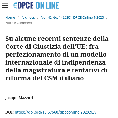
Home
/
Archives
/
Vol. 42 No. 1 (2020): DPCE Online 1-2020
/
Note e Commenti
Su alcune recenti sentenze della
Corte di Giustizia dell’UE: fra
perfezionamento di un modello
internazionale di indipendenza
della magistratura e tentativi di
riforma del CSM italiano
Jacopo Mazzuri
DOI:
https://doi.org/10.57660/dpceonline.2020.939