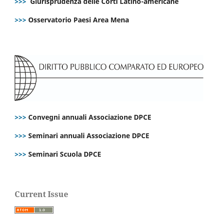
>>>
Giurisprudenza delle Corti Latino-americane
>>>
Osservatorio Paesi Area Mena
>>>
Convegni annuali Associazione DPCE
>>>
Seminari annuali Associazione DPCE
>>>
Seminari Scuola DPCE
Current Issue