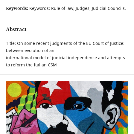
Keywords:
Keywords: Rule of law; Judges; Judicial Councils.
Abstract
Title: On some recent judgments of the EU Court of Justice:
between evolution of an
international model of judicial independence and attempts
to reform the Italian CSM