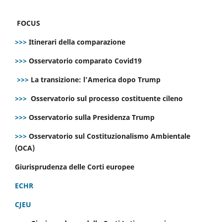
FOCUS
>>>
Itinerari della comparazione
>>>
Osservatorio comparato Covid19
>>>
La transizione: l’America dopo Trump
>>>
Osservatorio sul processo costituente cileno
>>>
Osservatorio sulla Presidenza Trump
>>>
Osservatorio sul Costituzionalismo Ambientale
(OCA)
Giurisprudenza delle Corti europee
ECHR
CJEU