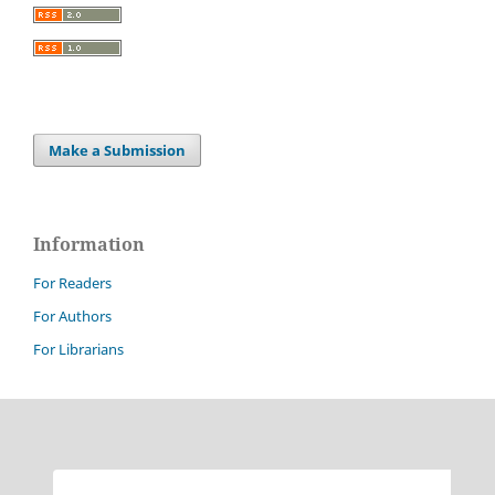
Make a Submission
Information
For Readers
For Authors
For Librarians