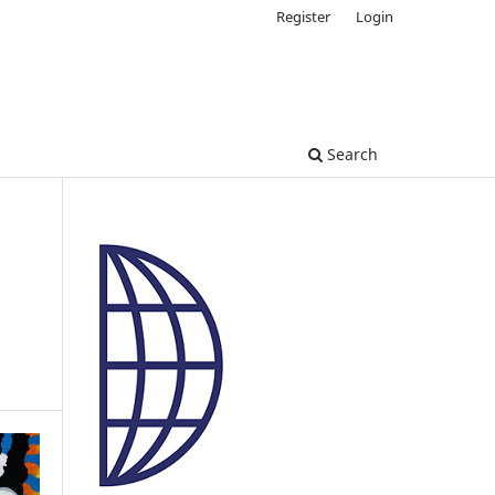
Register
Login
Search