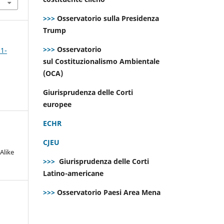
>>>
Osservatorio sulla Presidenza
Trump
>>>
Osservatorio
 1-
sul Costituzionalismo Ambientale
(OCA)
Giurisprudenza delle Corti
europee
ECHR
CJEU
Alike
>>>
Giurisprudenza delle Corti
Latino-americane
>>>
Osservatorio Paesi Area Mena