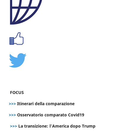
FOCUS
>>>
Itinerari della comparazione
>>>
Osservatorio comparato Covid19
>>>
La transizione: l’America dopo Trump