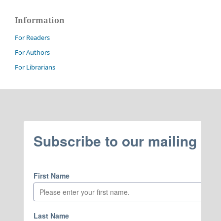
Information
For Readers
For Authors
For Librarians