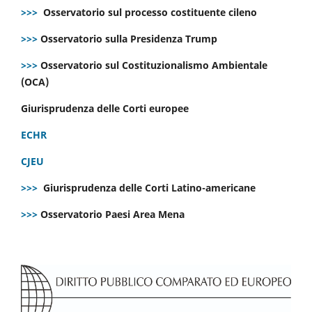
>>>
Osservatorio sul processo costituente cileno
>>>
Osservatorio sulla Presidenza Trump
>>>
Osservatorio sul Costituzionalismo Ambientale
(OCA)
Giurisprudenza delle Corti europee
ECHR
CJEU
>>>
Giurisprudenza delle Corti Latino-americane
>>>
Osservatorio Paesi Area Mena