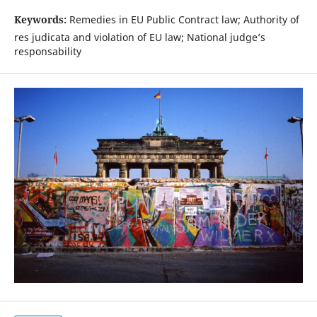
Keywords:
Remedies in EU Public Contract law; Authority of
res judicata and violation of EU law; National judge’s
responsability