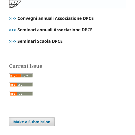
>>>
Convegni annuali Associazione DPCE
>>>
Seminari annuali Associazione DPCE
>>>
Seminari Scuola DPCE
Current Issue
Make a Submission