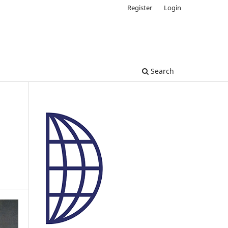
Register
Login
Search