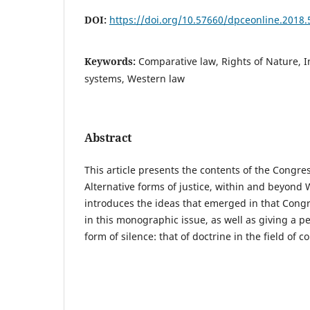
DOI:
https://doi.org/10.57660/dpceonline.2018.
Keywords:
Comparative law, Rights of Nature, I
systems, Western law
Abstract
This article presents the contents of the Congre
Alternative forms of justice, within and beyond
introduces the ideas that emerged in that Con
in this monographic issue, as well as giving a pe
form of silence: that of doctrine in the field of