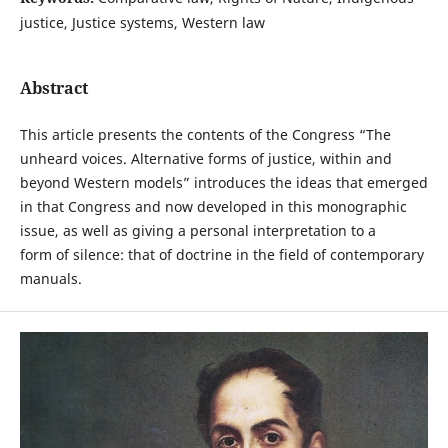
justice, Justice systems, Western law
Abstract
This article presents the contents of the Congress “The
unheard voices. Alternative forms of justice, within and
beyond Western models” introduces the ideas that emerged
in that Congress and now developed in this monographic
issue, as well as giving a personal interpretation to a
form of silence: that of doctrine in the field of contemporary
manuals.