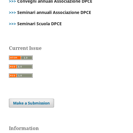
>>>
Convegni annuali Associazione DPCE
>>>
Seminari annuali Associazione DPCE
>>>
Seminari Scuola DPCE
Current Issue
Make a Submission
Information