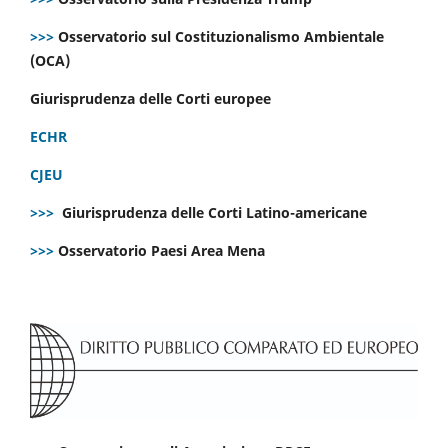
>>>
Osservatorio sul Costituzionalismo Ambientale
(OCA)
Giurisprudenza delle Corti europee
ECHR
CJEU
>>>
Giurisprudenza delle Corti Latino-americane
>>>
Osservatorio Paesi Area Mena