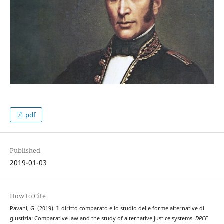
pdf
Published
2019-01-03
How to Cite
Pavani, G. (2019). Il diritto comparato e lo studio delle forme alternative di
giustizia: Comparative law and the study of alternative justice systems.
DPCE