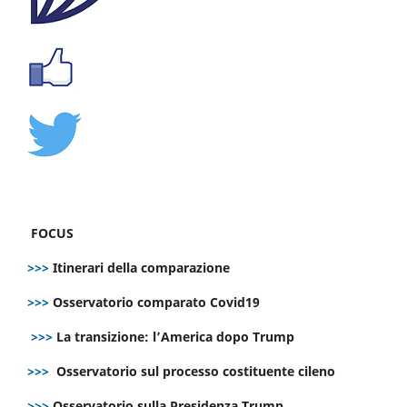
FOCUS
>>>
Itinerari della comparazione
>>>
Osservatorio comparato Covid19
>>>
La transizione: l’America dopo Trump
>>>
Osservatorio sul processo costituente cileno
>>>
Osservatorio sulla Presidenza Trump