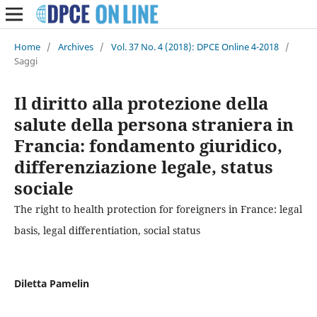
Home
/
Archives
/
Vol. 37 No. 4 (2018): DPCE Online 4-2018
/
Saggi
Il diritto alla protezione della
salute della persona straniera in
Francia: fondamento giuridico,
differenziazione legale, status
sociale
The right to health protection for foreigners in France: legal
basis, legal differentiation, social status
Diletta Pamelin