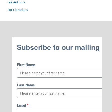
For Authors
For Librarians