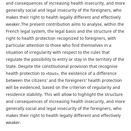
and consequences of increasing health insecurity, and more
generally social and legal insecurity of the foreigners, who
makes their right to health legally different and effectively
weaker.The present contribution aims to analyse, within the
French legal system, the legal basis and the structure of the
right to health protection recognized to foreigners, with
particular attention to those who find themselves in a
situation of irregularity with respect to the rules that
regulate the possibility to entry or stay in the territory of the
State. Despite the constitutional provision that recognise
health protection to «tous», the existence of a difference
between the citizens’ and the foreigners’ health protection
will be evidenced, based on the criterion of regularity and
residence stability. This will allow to highlight the structure
and consequences of increasing health insecurity, and more
generally social and legal insecurity of the foreigners, who
makes their right to health legally different and effectively
weaker.