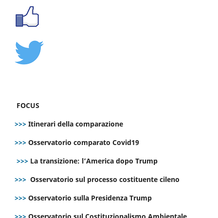
FOCUS
>>>
Itinerari della comparazione
>>>
Osservatorio comparato Covid19
>>>
La transizione: l’America dopo Trump
>>>
Osservatorio sul processo costituente cileno
>>>
Osservatorio sulla Presidenza Trump
>>>
Osservatorio sul Costituzionalismo Ambientale