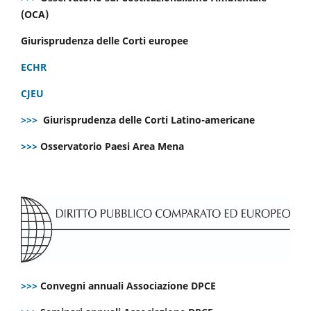
(OCA)
Giurisprudenza delle Corti europee
ECHR
CJEU
>>>
Giurisprudenza delle Corti Latino-americane
>>>
Osservatorio Paesi Area Mena
>>>
Convegni annuali Associazione DPCE