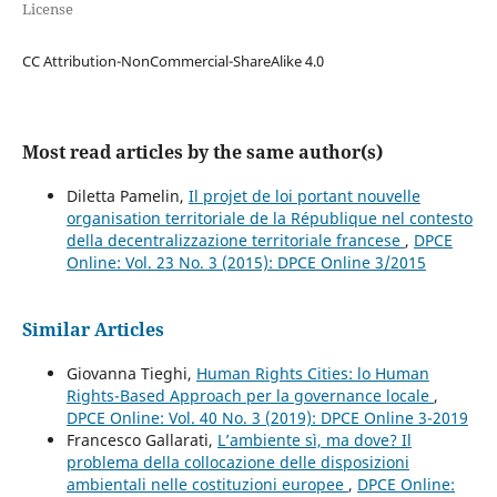
License
CC Attribution-NonCommercial-ShareAlike 4.0
Most read articles by the same author(s)
Diletta Pamelin,
Il projet de loi portant nouvelle
organisation territoriale de la République nel contesto
della decentralizzazione territoriale francese
,
DPCE
Online: Vol. 23 No. 3 (2015): DPCE Online 3/2015
Similar Articles
Giovanna Tieghi,
Human Rights Cities: lo Human
Rights-Based Approach per la governance locale
,
DPCE Online: Vol. 40 No. 3 (2019): DPCE Online 3-2019
Francesco Gallarati,
L’ambiente sì, ma dove? Il
problema della collocazione delle disposizioni
ambientali nelle costituzioni europee
,
DPCE Online: