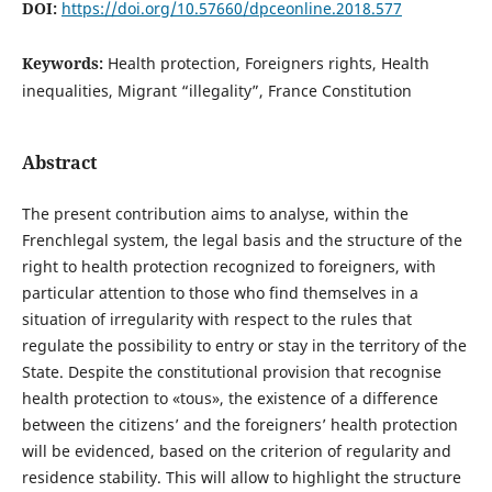
DOI:
https://doi.org/10.57660/dpceonline.2018.577
Keywords:
Health protection, Foreigners rights, Health
inequalities, Migrant “illegality”, France Constitution
Abstract
The present contribution aims to analyse, within the
Frenchlegal system, the legal basis and the structure of the
right to health protection recognized to foreigners, with
particular attention to those who find themselves in a
situation of irregularity with respect to the rules that
regulate the possibility to entry or stay in the territory of the
State. Despite the constitutional provision that recognise
health protection to «tous», the existence of a difference
between the citizens’ and the foreigners’ health protection
will be evidenced, based on the criterion of regularity and
residence stability. This will allow to highlight the structure