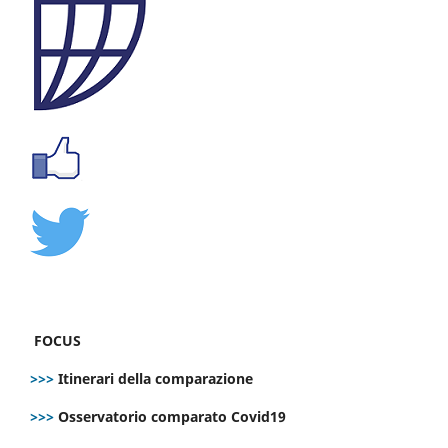
FOCUS
>>>
Itinerari della comparazione
>>>
Osservatorio comparato Covid19