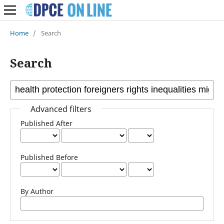
Home
/
Search
Search
Advanced filters
Published After
Published Before
By Author