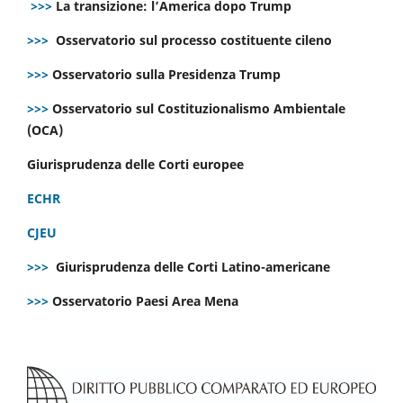
>>>
La transizione: l’America dopo Trump
>>>
Osservatorio sul processo costituente cileno
>>>
Osservatorio sulla Presidenza Trump
>>>
Osservatorio sul Costituzionalismo Ambientale
(OCA)
Giurisprudenza delle Corti europee
ECHR
CJEU
>>>
Giurisprudenza delle Corti Latino-americane
>>>
Osservatorio Paesi Area Mena