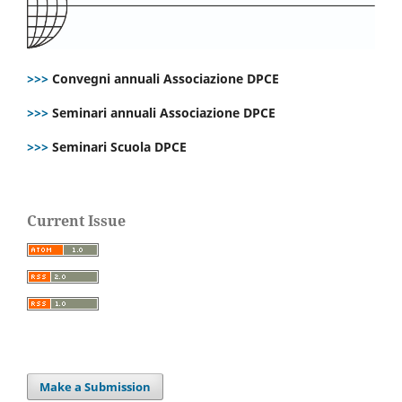
>>>
Convegni annuali Associazione DPCE
>>>
Seminari annuali Associazione DPCE
>>>
Seminari Scuola DPCE
Current Issue
Make a Submission