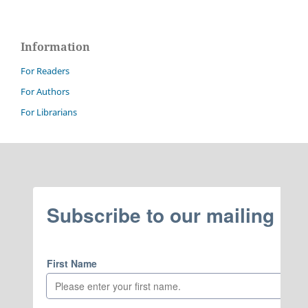
Information
For Readers
For Authors
For Librarians