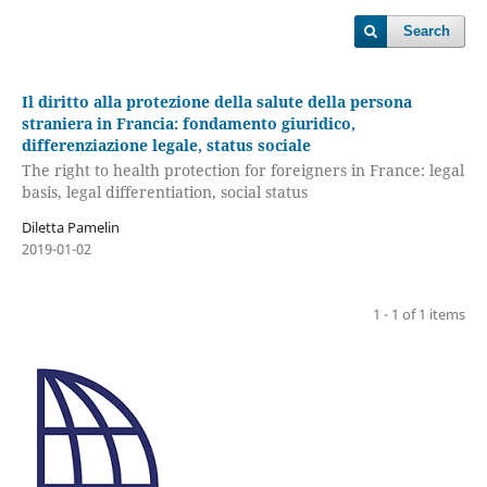
Search
Il diritto alla protezione della salute della persona
straniera in Francia: fondamento giuridico,
differenziazione legale, status sociale
The right to health protection for foreigners in France: legal
basis, legal differentiation, social status
Diletta Pamelin
2019-01-02
1 - 1 of 1 items