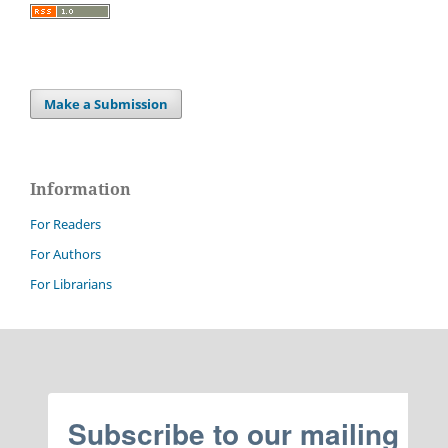
Make a Submission
Information
For Readers
For Authors
For Librarians