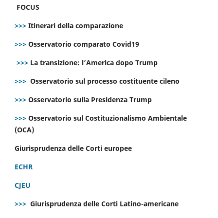
FOCUS
>>>
Itinerari della comparazione
>>>
Osservatorio comparato Covid19
>>>
La transizione: l’America dopo Trump
>>>
Osservatorio sul processo costituente cileno
>>>
Osservatorio sulla Presidenza Trump
>>>
Osservatorio sul Costituzionalismo Ambientale
(OCA)
Giurisprudenza delle Corti europee
ECHR
CJEU
>>>
Giurisprudenza delle Corti Latino-americane