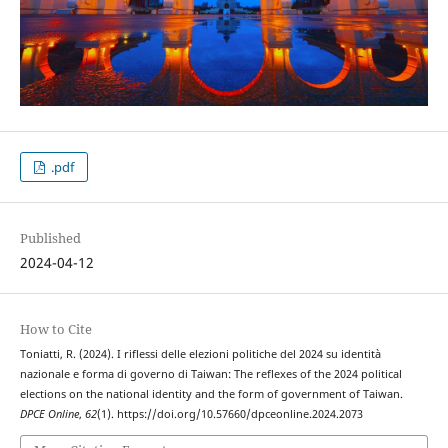
.pdf
Published
2024-04-12
How to Cite
Toniatti, R. (2024). I riflessi delle elezioni politiche del 2024 su identità
nazionale e forma di governo di Taiwan: The reflexes of the 2024 political
elections on the national identity and the form of government of Taiwan.
DPCE Online
,
62
(1). https://doi.org/10.57660/dpceonline.2024.2073