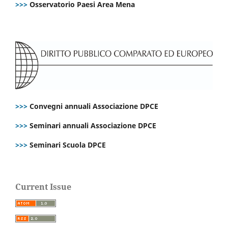
>>>
Osservatorio Paesi Area Mena
>>>
Convegni annuali Associazione DPCE
>>>
Seminari annuali Associazione DPCE
>>>
Seminari Scuola DPCE
Current Issue