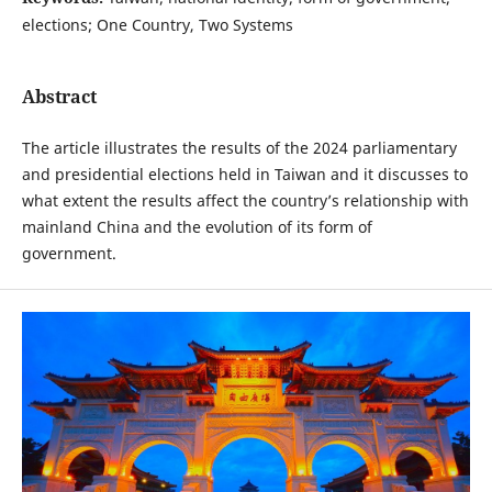
elections; One Country, Two Systems
Abstract
The article illustrates the results of the 2024 parliamentary
and presidential elections held in Taiwan and it discusses to
what extent the results affect the country’s relationship with
mainland China and the evolution of its form of
government.