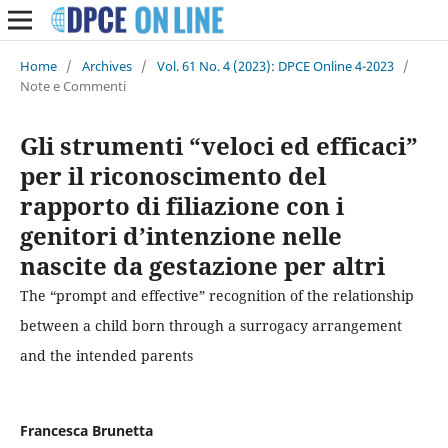
Home
/
Archives
/
Vol. 61 No. 4 (2023): DPCE Online 4-2023
/
Note e Commenti
Gli strumenti “veloci ed efficaci”
per il riconoscimento del
rapporto di filiazione con i
genitori d’intenzione nelle
nascite da gestazione per altri
The “prompt and effective” recognition of the relationship
between a child born through a surrogacy arrangement
and the intended parents
Francesca Brunetta