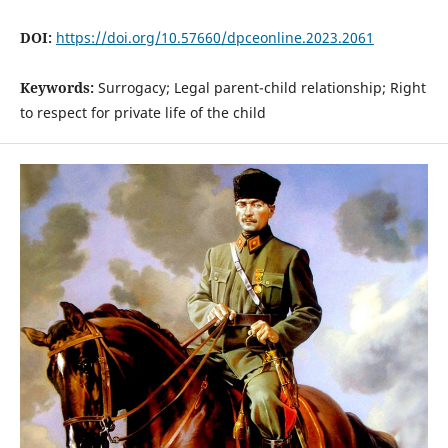
DOI:
https://doi.org/10.57660/dpceonline.2023.2061
Keywords:
Surrogacy; Legal parent-child relationship; Right
to respect for private life of the child