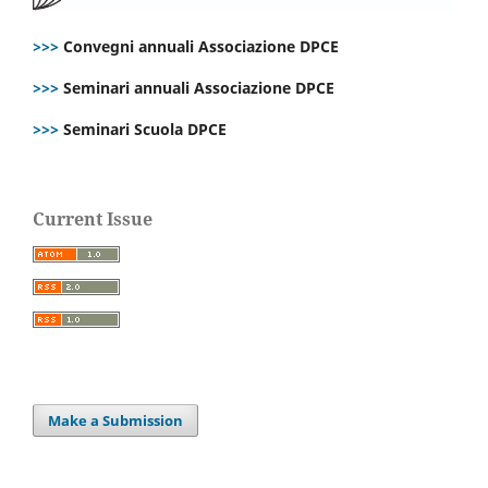
>>>
Convegni annuali Associazione DPCE
>>>
Seminari annuali Associazione DPCE
>>>
Seminari Scuola DPCE
Current Issue
Make a Submission