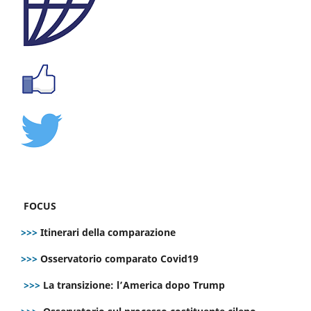
FOCUS
>>>
Itinerari della comparazione
>>>
Osservatorio comparato Covid19
>>>
La transizione: l’America dopo Trump