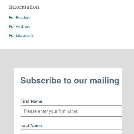
Information
For Readers
For Authors
For Librarians