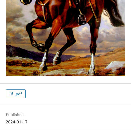
.pdf
Published
2024-01-17