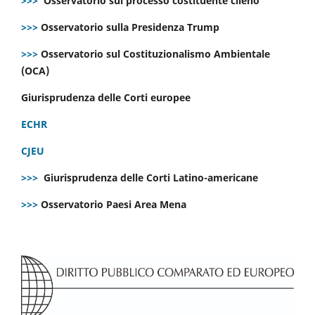
>>>
Osservatorio sul processo costituente cileno
>>>
Osservatorio sulla Presidenza Trump
>>>
Osservatorio sul Costituzionalismo Ambientale
(OCA)
Giurisprudenza delle Corti europee
ECHR
CJEU
>>>
Giurisprudenza delle Corti Latino-americane
>>>
Osservatorio Paesi Area Mena