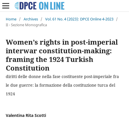
Home
/
Archives
/
Vol. 61 No. 4 (2023): DPCE Online 4-2023
/
II - Sezione Monografica
Women’s rights in post-imperial
interwar constitution-making:
framing the 1924 Turkish
Constitution
diritti delle donne nella fase costituente post-imperiale fra
le due guerre: la formazione della costituzione turca del
1924
Valentina Rita Scotti