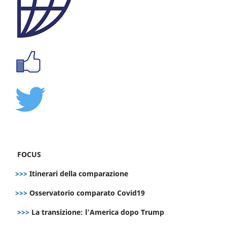
FOCUS
>>>
Itinerari della comparazione
>>>
Osservatorio comparato Covid19
>>>
La transizione: l’America dopo Trump