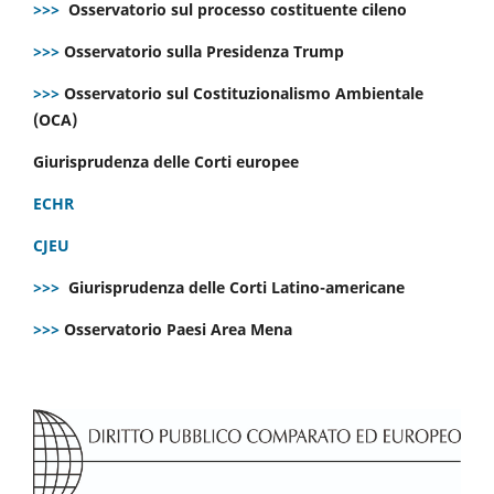
>>>
Osservatorio sul processo costituente cileno
>>>
Osservatorio sulla Presidenza Trump
>>>
Osservatorio sul Costituzionalismo Ambientale
(OCA)
Giurisprudenza delle Corti europee
ECHR
CJEU
>>>
Giurisprudenza delle Corti Latino-americane
>>>
Osservatorio Paesi Area Mena