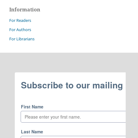
Information
For Readers
For Authors
For Librarians