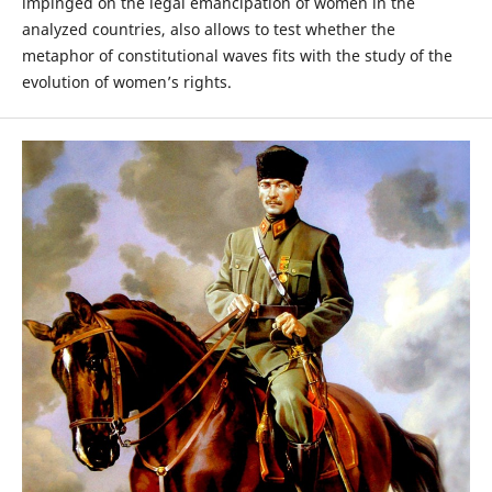
impinged on the legal emancipation of women in the
analyzed countries, also allows to test whether the
metaphor of constitutional waves fits with the study of the
evolution of women’s rights.