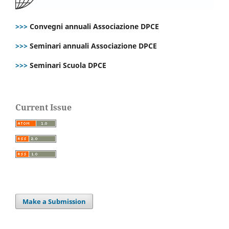
>>>
Convegni annuali Associazione DPCE
>>>
Seminari annuali Associazione DPCE
>>>
Seminari Scuola DPCE
Current Issue
Make a Submission