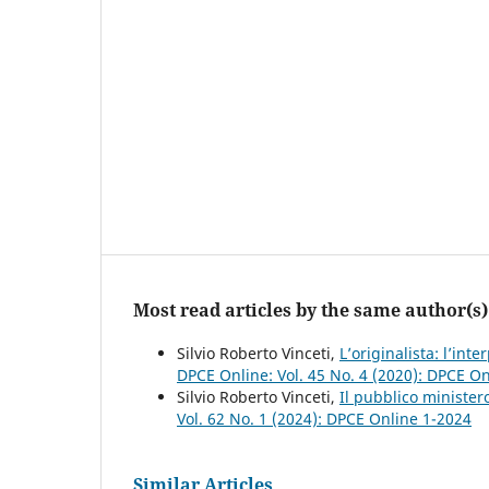
Most read articles by the same author(s)
Silvio Roberto Vinceti,
L’originalista: l’int
DPCE Online: Vol. 45 No. 4 (2020): DPCE O
Silvio Roberto Vinceti,
Il pubblico ministero
Vol. 62 No. 1 (2024): DPCE Online 1-2024
Similar Articles