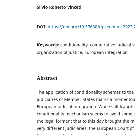
Silvio Roberto Vinceti
DOI:
https://doi.org/10.57660/dpceonline.2023.
Keywords:
conditionality, comparative judicial s
organization of justice, European integration
Abstract
The application of conditionality schemes to the
judiciaries of Member States marks a momentous
European judicial integration. While still fraught
conditionality mechanism seems to avoid some of 
the legal formant that to this day brought the 
very different judiciaries: the European Court of 