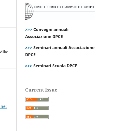
>>>
Convegni annuali
Associazione DPCE
>>>
Seminari annuali Associazione
Alike
DPCE
>>>
Seminari Scuola DPCE
Current Issue
ine: