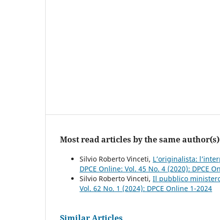
Most read articles by the same author(s)
Silvio Roberto Vinceti,
L’originalista: l’int
DPCE Online: Vol. 45 No. 4 (2020): DPCE O
Silvio Roberto Vinceti,
Il pubblico ministero
Vol. 62 No. 1 (2024): DPCE Online 1-2024
Similar Articles