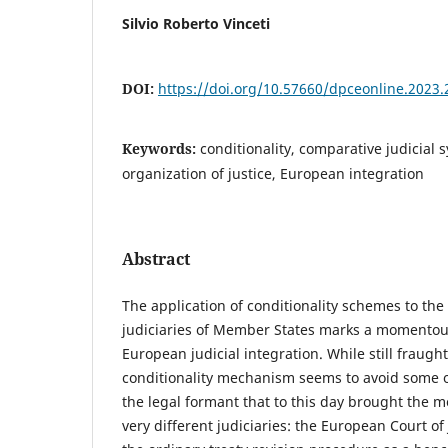
Silvio Roberto Vinceti
DOI:
https://doi.org/10.57660/dpceonline.2023.
Keywords:
conditionality, comparative judicial s
organization of justice, European integration
Abstract
The application of conditionality schemes to the
judiciaries of Member States marks a momentous
European judicial integration. While still fraught
conditionality mechanism seems to avoid some of 
the legal formant that to this day brought the 
very different judiciaries: the European Court of 