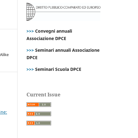
>>>
Convegni annuali
Associazione DPCE
>>>
Seminari annuali Associazione
Alike
DPCE
>>>
Seminari Scuola DPCE
Current Issue
ine: