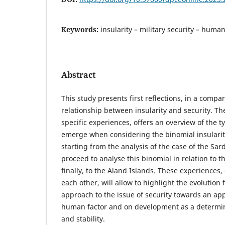
Keywords:
insularity – military security – human 
Abstract
This study presents first reflections, in a compa
relationship between insularity and security. The
specific experiences, offers an overview of the t
emerge when considering the binomial insularity
starting from the analysis of the case of the Sar
proceed to analyse this binomial in relation to th
finally, to the Aland Islands. These experiences,
each other, will allow to highlight the evolution f
approach to the issue of security towards an ap
human factor and on development as a determi
and stability.