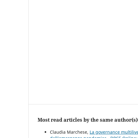
Most read articles by the same author(s)
Claudia Marchese,
La governance multiliv