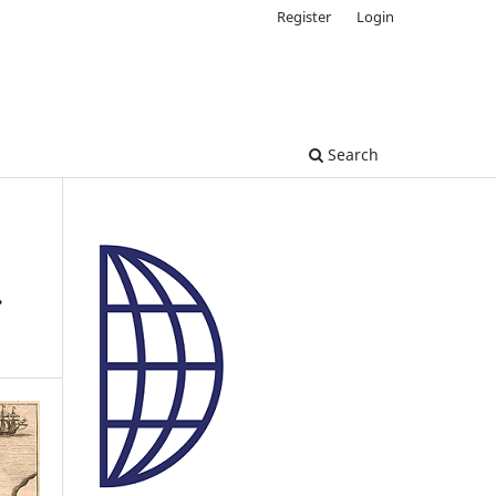
Register
Login
Search
.