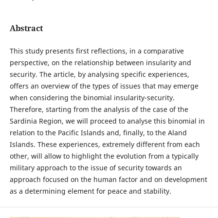
Abstract
This study presents first reflections, in a comparative
perspective, on the relationship between insularity and
security. The article, by analysing specific experiences,
offers an overview of the types of issues that may emerge
when considering the binomial insularity-security.
Therefore, starting from the analysis of the case of the
Sardinia Region, we will proceed to analyse this binomial in
relation to the Pacific Islands and, finally, to the Aland
Islands. These experiences, extremely different from each
other, will allow to highlight the evolution from a typically
military approach to the issue of security towards an
approach focused on the human factor and on development
as a determining element for peace and stability.