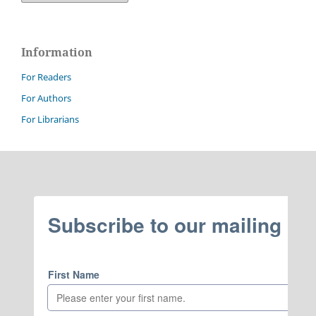
Information
For Readers
For Authors
For Librarians