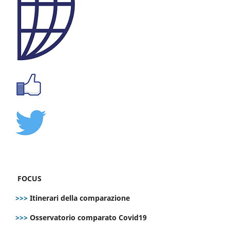
FOCUS
>>>
Itinerari della comparazione
>>>
Osservatorio comparato Covid19