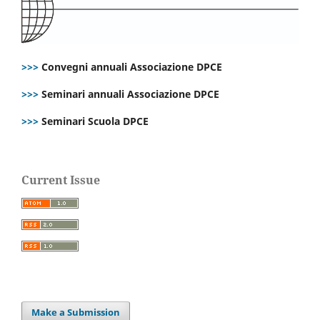
>>>
Convegni annuali Associazione DPCE
>>>
Seminari annuali Associazione DPCE
>>>
Seminari Scuola DPCE
Current Issue
Make a Submission