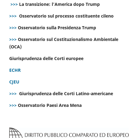
>>>
La transizione: l’America dopo Trump
>>>
Osservatorio sul processo costituente cileno
>>>
Osservatorio sulla Presidenza Trump
>>>
Osservatorio sul Costituzionalismo Ambientale
(OCA)
Giurisprudenza delle Corti europee
ECHR
CJEU
>>>
Giurisprudenza delle Corti Latino-americane
>>>
Osservatorio Paesi Area Mena