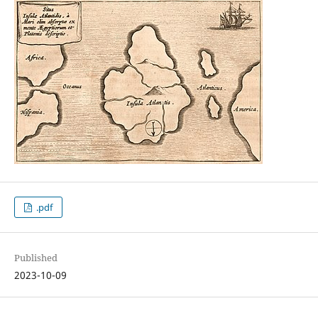
.pdf
Published
2023-10-09