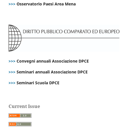
>>>
Osservatorio Paesi Area Mena
>>>
Convegni annuali Associazione DPCE
>>>
Seminari annuali Associazione DPCE
>>>
Seminari Scuola DPCE
Current Issue