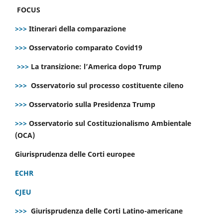
FOCUS
>>>
Itinerari della comparazione
>>>
Osservatorio comparato Covid19
>>>
La transizione: l’America dopo Trump
>>>
Osservatorio sul processo costituente cileno
>>>
Osservatorio sulla Presidenza Trump
>>>
Osservatorio sul Costituzionalismo Ambientale
(OCA)
Giurisprudenza delle Corti europee
ECHR
CJEU
>>>
Giurisprudenza delle Corti Latino-americane