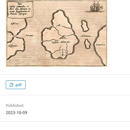
.pdf
Published
2023-10-09