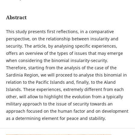
Abstract
This study presents first reflections, in a comparative
perspective, on the relationship between insularity and
security. The article, by analysing specific experiences,
offers an overview of the types of issues that may emerge
when considering the binomial insularity-security.
Therefore, starting from the analysis of the case of the
Sardinia Region, we will proceed to analyse this binomial in
relation to the Pacific Islands and, finally, to the Aland
Islands. These experiences, extremely different from each
other, will allow to highlight the evolution from a typically
military approach to the issue of security towards an
approach focused on the human factor and on development
as a determining element for peace and stability.