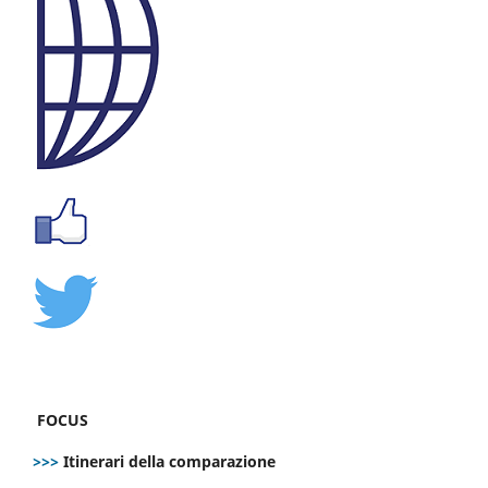
FOCUS
>>>
Itinerari della comparazione