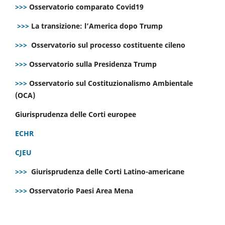
>>>
Osservatorio comparato Covid19
>>>
La transizione: l’America dopo Trump
>>>
Osservatorio sul processo costituente cileno
>>>
Osservatorio sulla Presidenza Trump
>>>
Osservatorio sul Costituzionalismo Ambientale
(OCA)
Giurisprudenza delle Corti europee
ECHR
CJEU
>>>
Giurisprudenza delle Corti Latino-americane
>>>
Osservatorio Paesi Area Mena