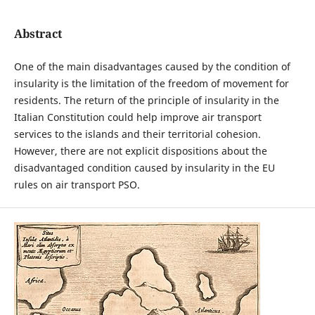
Abstract
One of the main disadvantages caused by the condition of
insularity is the limitation of the freedom of movement for
residents. The return of the principle of insularity in the
Italian Constitution could help improve air transport
services to the islands and their territorial cohesion.
However, there are not explicit dispositions about the
disadvantaged condition caused by insularity in the EU
rules on air transport PSO.