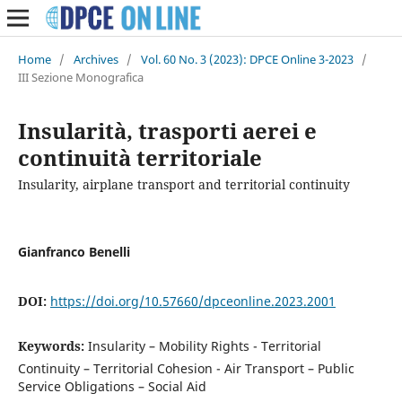
Home
/
Archives
/
Vol. 60 No. 3 (2023): DPCE Online 3-2023
/
III Sezione Monografica
Insularità, trasporti aerei e
continuità territoriale
Insularity, airplane transport and territorial continuity
Gianfranco Benelli
DOI:
https://doi.org/10.57660/dpceonline.2023.2001
Keywords:
Insularity – Mobility Rights - Territorial
Continuity – Territorial Cohesion - Air Transport – Public
Service Obligations – Social Aid