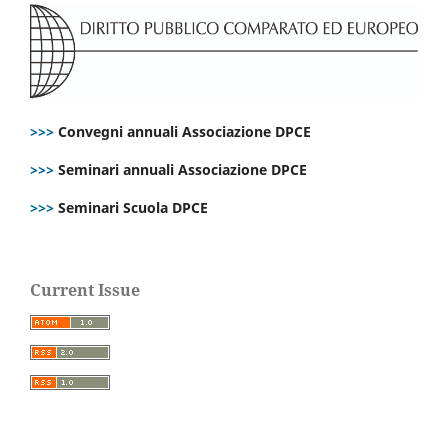
>>>
Convegni annuali Associazione DPCE
>>>
Seminari annuali Associazione DPCE
>>>
Seminari Scuola DPCE
Current Issue