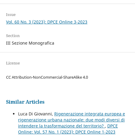
Issue
Vol. 60 No. 3 (2023): DPCE Online 3-2023
Section
III Sezione Monografica
License
CC Attribution-NonCommercial-ShareAlike 4.0
Similar Articles
Luca Di Giovanni,
Rigenerazione integrata europea e
rigenerazione urbana nazionale: due modi diversi di
intendere la trasformazione del territorio?
,
DPCE
Online: Vol. 57 No. 1 (2023): DPCE Online 1-2023