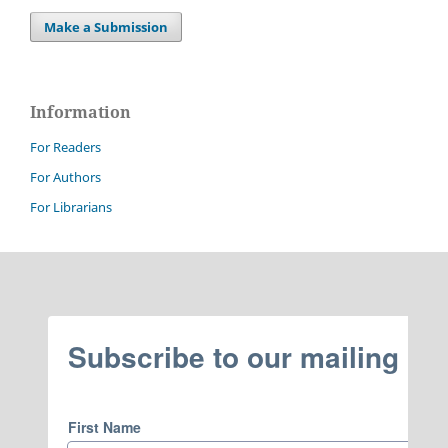
Make a Submission
Information
For Readers
For Authors
For Librarians