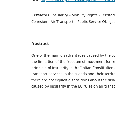
Keywords:
Insularity – Mobility Rights - Territori
Cohesion - Air Transport – Public Service Obligat
Abstract
One of the main disadvantages caused by the cond
the limitation of the freedom of movement for re
principle of insularity in the Italian Constitutio
transport services to the islands and their terri
there are not explicit dispositions about the di
caused by insularity in the EU rules on air trans