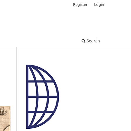
Register
Login
Search