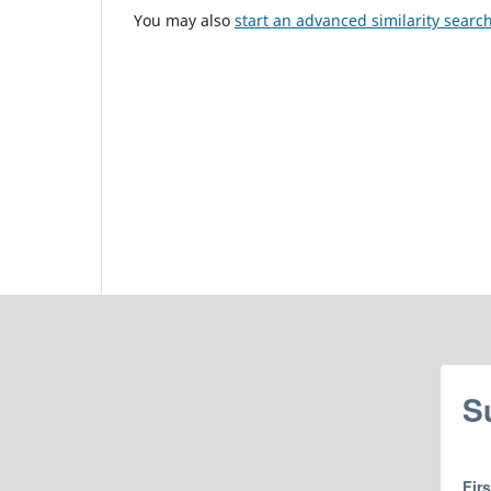
You may also
start an advanced similarity searc