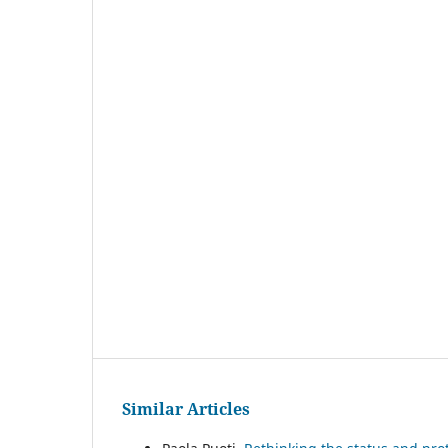
Similar Articles