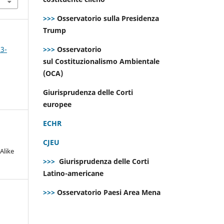
>>>
Osservatorio sulla Presidenza
Trump
 3-
>>>
Osservatorio
sul Costituzionalismo Ambientale
(OCA)
Giurisprudenza delle Corti
europee
ECHR
CJEU
Alike
>>>
Giurisprudenza delle Corti
Latino-americane
>>>
Osservatorio Paesi Area Mena