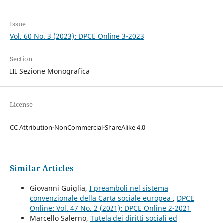
Issue
Vol. 60 No. 3 (2023): DPCE Online 3-2023
Section
III Sezione Monografica
License
CC Attribution-NonCommercial-ShareAlike 4.0
Similar Articles
Giovanni Guiglia,
I preamboli nel sistema
convenzionale della Carta sociale europea
,
DPCE
Online: Vol. 47 No. 2 (2021): DPCE Online 2-2021
Marcello Salerno,
Tutela dei diritti sociali ed