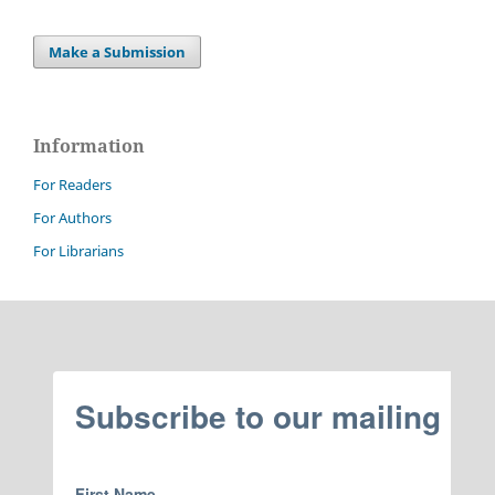
Make a Submission
Information
For Readers
For Authors
For Librarians