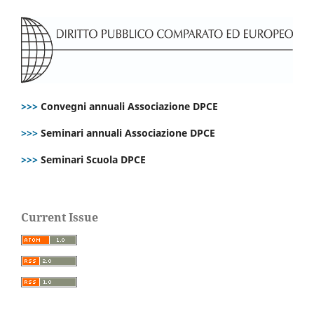
>>>
Convegni annuali Associazione DPCE
>>>
Seminari annuali Associazione DPCE
>>>
Seminari Scuola DPCE
Current Issue