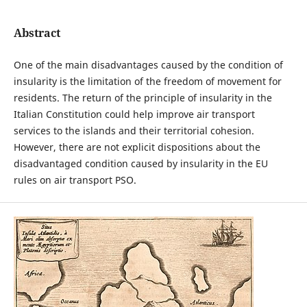
Abstract
One of the main disadvantages caused by the condition of
insularity is the limitation of the freedom of movement for
residents. The return of the principle of insularity in the
Italian Constitution could help improve air transport
services to the islands and their territorial cohesion.
However, there are not explicit dispositions about the
disadvantaged condition caused by insularity in the EU
rules on air transport PSO.