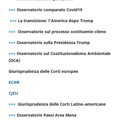
>>>
Osservatorio comparato Covid19
>>>
La transizione: l’America dopo Trump
>>>
Osservatorio sul processo costituente cileno
>>>
Osservatorio sulla Presidenza Trump
>>>
Osservatorio sul Costituzionalismo Ambientale
(OCA)
Giurisprudenza delle Corti europee
ECHR
CJEU
>>>
Giurisprudenza delle Corti Latino-americane
>>>
Osservatorio Paesi Area Mena