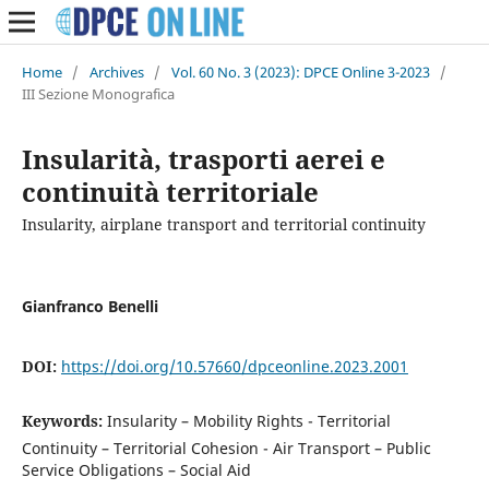
Home
/
Archives
/
Vol. 60 No. 3 (2023): DPCE Online 3-2023
/
III Sezione Monografica
Insularità, trasporti aerei e
continuità territoriale
Insularity, airplane transport and territorial continuity
Gianfranco Benelli
DOI:
https://doi.org/10.57660/dpceonline.2023.2001
Keywords:
Insularity – Mobility Rights - Territorial
Continuity – Territorial Cohesion - Air Transport – Public
Service Obligations – Social Aid