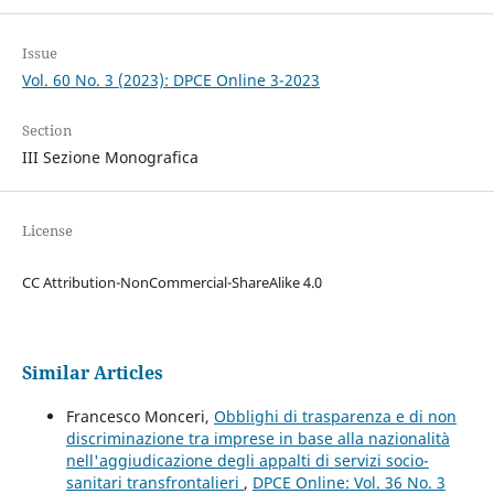
Issue
Vol. 60 No. 3 (2023): DPCE Online 3-2023
Section
III Sezione Monografica
License
CC Attribution-NonCommercial-ShareAlike 4.0
Similar Articles
Francesco Monceri,
Obblighi di trasparenza e di non
discriminazione tra imprese in base alla nazionalità
nell'aggiudicazione degli appalti di servizi socio-
sanitari transfrontalieri
,
DPCE Online: Vol. 36 No. 3