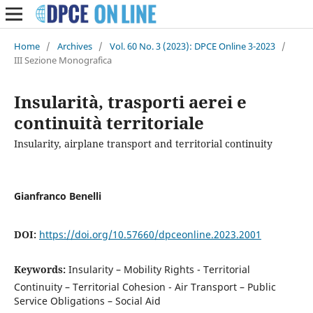
Home
/
Archives
/
Vol. 60 No. 3 (2023): DPCE Online 3-2023
/
III Sezione Monografica
Insularità, trasporti aerei e
continuità territoriale
Insularity, airplane transport and territorial continuity
Gianfranco Benelli
DOI:
https://doi.org/10.57660/dpceonline.2023.2001
Keywords:
Insularity – Mobility Rights - Territorial
Continuity – Territorial Cohesion - Air Transport – Public
Service Obligations – Social Aid