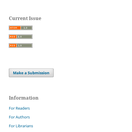
Current Issue
Make a Submission
Information
For Readers
For Authors
For Librarians