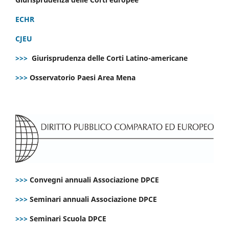
ECHR
CJEU
>>>
Giurisprudenza delle Corti Latino-americane
>>>
Osservatorio Paesi Area Mena
>>>
Convegni annuali Associazione DPCE
>>>
Seminari annuali Associazione DPCE
>>>
Seminari Scuola DPCE