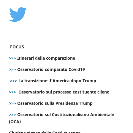
FOCUS
>>>
Itinerari della comparazione
>>>
Osservatorio comparato Covid19
>>>
La transizione: l’America dopo Trump
>>>
Osservatorio sul processo costituente cileno
>>>
Osservatorio sulla Presidenza Trump
>>>
Osservatorio sul Costituzionalismo Ambientale
(OCA)
Giurisprudenza delle Corti europee