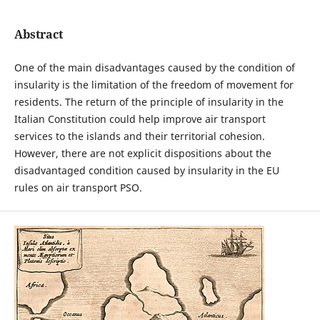
Abstract
One of the main disadvantages caused by the condition of
insularity is the limitation of the freedom of movement for
residents. The return of the principle of insularity in the
Italian Constitution could help improve air transport
services to the islands and their territorial cohesion.
However, there are not explicit dispositions about the
disadvantaged condition caused by insularity in the EU
rules on air transport PSO.