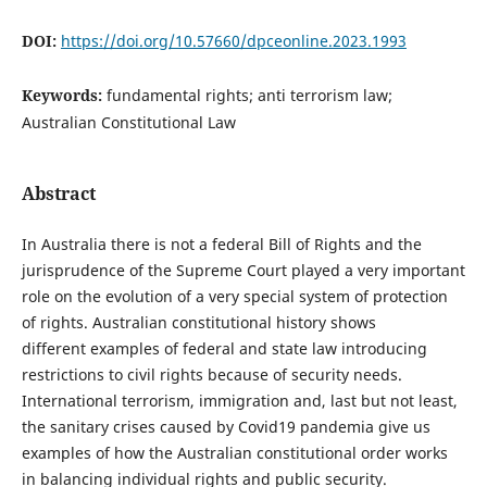
DOI:
https://doi.org/10.57660/dpceonline.2023.1993
Keywords:
fundamental rights; anti terrorism law;
Australian Constitutional Law
Abstract
In Australia there is not a federal Bill of Rights and the
jurisprudence of the Supreme Court played a very important
role on the evolution of a very special system of protection
of rights. Australian constitutional history shows
different examples of federal and state law introducing
restrictions to civil rights because of security needs.
International terrorism, immigration and, last but not least,
the sanitary crises caused by Covid19 pandemia give us
examples of how the Australian constitutional order works
in balancing individual rights and public security.