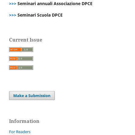
>>>
Seminari annuali Associazione DPCE
>>>
Seminari Scuola DPCE
Current Issue
Make a Submission
Information
For Readers