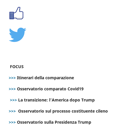
FOCUS
>>>
Itinerari della comparazione
>>>
Osservatorio comparato Covid19
>>>
La transizione: l’America dopo Trump
>>>
Osservatorio sul processo costituente cileno
>>>
Osservatorio sulla Presidenza Trump