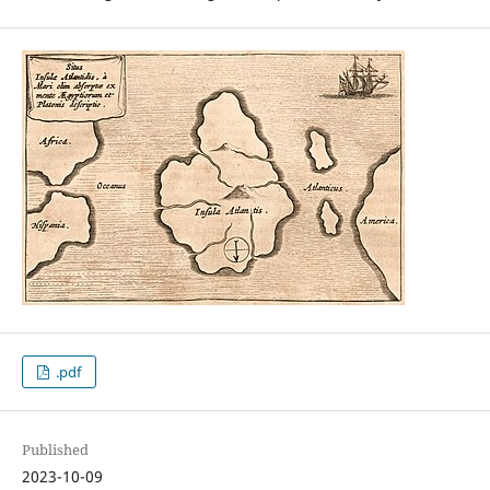
.pdf
Published
2023-10-09