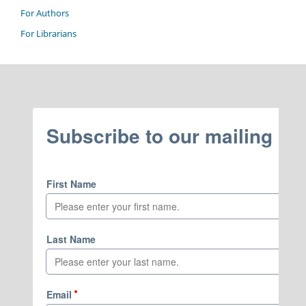
For Authors
For Librarians