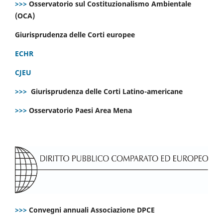
>>>
Osservatorio sul Costituzionalismo Ambientale
(OCA)
Giurisprudenza delle Corti europee
ECHR
CJEU
>>>
Giurisprudenza delle Corti Latino-americane
>>>
Osservatorio Paesi Area Mena
>>>
Convegni annuali Associazione DPCE