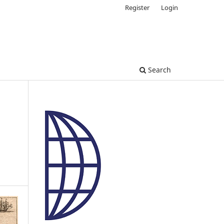
Register
Login
Search