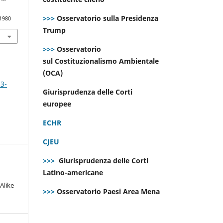
>>>
Osservatorio sulla Presidenza
.1980
Trump
>>>
Osservatorio
sul Costituzionalismo Ambientale
(OCA)
 3-
Giurisprudenza delle Corti
europee
ECHR
CJEU
>>>
Giurisprudenza delle Corti
Latino-americane
Alike
>>>
Osservatorio Paesi Area Mena