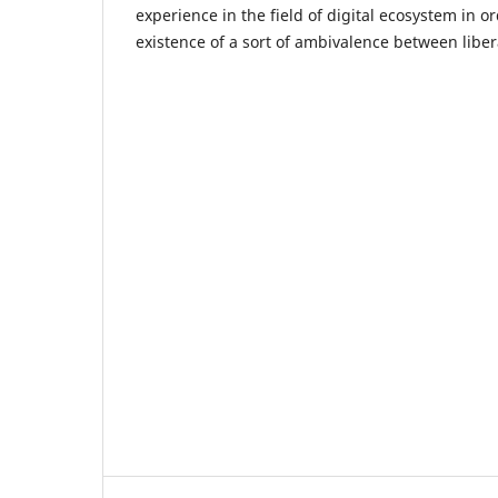
experience in the field of digital ecosystem in or
existence of a sort of ambivalence between libe